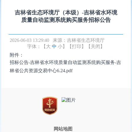
吉林省生态环境厅（本级）-吉林省水环境
质量自动监测系统购买服务招标公告
2026-06-03 13:29:40 来源：
吉林省生态环境厅
字体：【
大
中
小
】
【打印】
【关闭】
附件：
招标公告-吉林省水环境质量自动监测系统购买服务-吉
林省公共资源交易中心6.24.pdf
网站地图