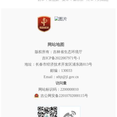
网站地图
版权所有：吉林省生态环境厅
吉ICP备2022007971号-1
地址：长春市经济技术开发区浦东路813号
邮编：130033
Email：sthjt@jl.gov.cn
访问量
网站标识码：2200000010
吉公网安备22010702000115号