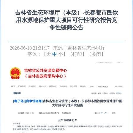
吉林省生态环境厅（本级）-长春都市圈饮
用水源地保护重大项目可行性研究报告竞
争性磋商公告
2026-06-10 21:31:17 来源：
吉林省生态环境厅
字体：【
大
中
小
】
【打印】
【关闭】