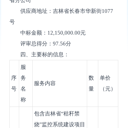
省分公司
供应商地址：吉林省长春市华新街1077
号
中标金额：12,150,000.00元
评审总得分：97.56分
四、主要标的信息：
服
序
务
数
单价
服务内容
号
名
量
（元）
称
包含吉林省“秸秆禁
烧”监控系统建设项目