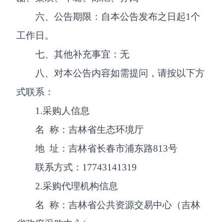
六、公告期限：自本公告发布之日起1个
工作日。
七、其他补充事宜：无
八、对本公告内容如需提问，请按以下方
式联系：
1.采购人信息
名 称：吉林省生态环境厅
地 址：吉林省长春市浦东路813号
联系方式：17743141319
2.采购代理机构信息
名 称：吉林省公共资源交易中心（吉林