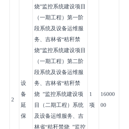
烧”监控系统建设项目
（一期工程）第一阶
段系统及设备运维服
务、吉林省“秸秆禁
烧”监控系统建设项目
（一期工程）第二阶
段系统及设备运维服
设
务、吉林省“秸秆禁
备
烧 ”监控系统建设项
1
16000
2
延
目（二期工程）系统
项
00
保
及设备运维服务、吉
林省“秸秆禁烧 ”监控