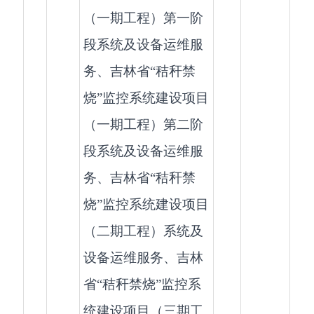
（一期工程）第一阶
段系统及设备运维服
务、吉林省“秸秆禁
烧”监控系统建设项目
（一期工程）第二阶
段系统及设备运维服
务、吉林省“秸秆禁
烧”监控系统建设项目
（二期工程）系统及
设备运维服务、吉林
省“秸秆禁烧”监控系
统建设项目（三期工