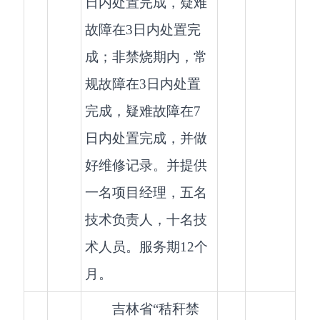
日内处置完成，疑难
故障在3日内处置完
成；非禁烧期内，常
规故障在3日内处置
完成，疑难故障在7
日内处置完成，并做
好维修记录。并提供
一名项目经理，五名
技术负责人，十名技
术人员。服务期12个
月。
吉林省“秸秆禁