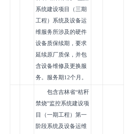
系统建设项目（三期
工程）系统及设备运
维服务所涉及的硬件
设备质保续期，要求
延续原厂质保，并包
含设备维修及更换服
务。服务期12个月。
包含吉林省“秸秆
禁烧”监控系统建设项
目（一期工程）第一
阶段系统及设备运维