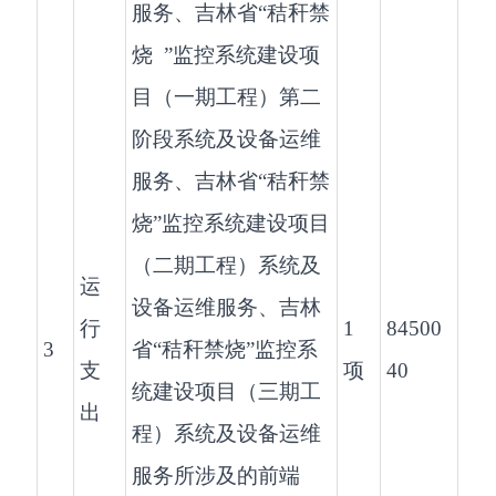
服务、吉林省“秸秆禁
烧 ”监控系统建设项
目（一期工程）第二
阶段系统及设备运维
服务、吉林省“秸秆禁
烧”监控系统建设项目
（二期工程）系统及
运
设备运维服务、吉林
行
1
84500
3
省“秸秆禁烧”监控系
支
项
40
统建设项目（三期工
出
程）系统及设备运维
服务所涉及的前端