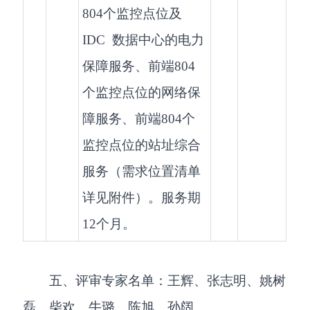
804个监控点位及
IDC 数据中心的电力
保障服务、前端804
个监控点位的网络保
障服务、前端804个
监控点位的站址综合
服务（需求位置清单
详见附件）。服务期
12个月。
五、评审专家名单：王辉、张志明、姚树
磊、柴欢、牛璐、陈旭、孙阔