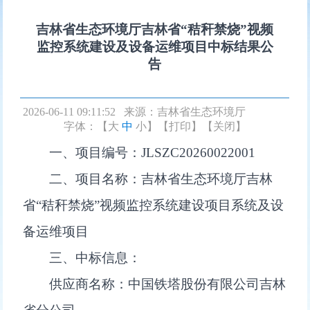
吉林省生态环境厅吉林省“秸秆禁烧”视频
监控系统建设及设备运维项目中标结果公
告
2026-06-11 09:11:52 来源：
吉林省生态环境厅
字体：【
大
中
小
】
【打印】
【关闭】
一、项目编号：JLSZC20260022001
二、项目名称：吉林省生态环境厅吉林
省“秸秆禁烧”视频监控系统建设项目系统及设
备运维项目
三、中标信息：
供应商名称：中国铁塔股份有限公司吉林