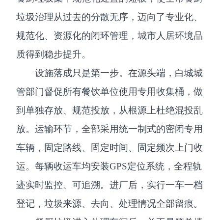
垃圾治理从过去的分散无序，迈向了专业化、
规范化、资源化的闭环管理，城市人居环境品
质得到稳步提升。
设施落成只是第一步。在源头端，白城城
管部门督促所有餐饮单位使用专用收集桶，做
到单独存放、规范投放，从根源上杜绝混投乱
放。运输环节，全部采用统一制式的密闭专用
车辆，固定路线、固定时间、固定频次上门收
运。每辆收运车均安装GPS定位系统，全程轨
迹实时监控、可追溯。进厂后，实行一车一档
登记，垃圾来源、去向、处理情况全部留痕。