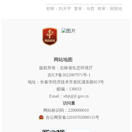
初审：刘天宇
复审：马哲
终审：田阳光
网站地图
版权所有：吉林省生态环境厅
吉ICP备2022007971号-1
地址：长春市经济技术开发区浦东路813号
邮编：130033
Email：sthjt@jl.gov.cn
访问量
网站标识码：2200000010
吉公网安备22010702000115号