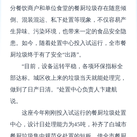
分餐饮商户和单位食堂的餐厨垃圾存在随意倾
倒、混装混运、私下处置等现象，不仅容易产
生异味、污染环境，也带来一定的食品安全隐
患。如今，随着处置中心投入试运行，全市餐
厨垃圾终于有了安全“出路”。
“目前，设备运转平稳，各项环保指标全
部达标。城区收上来的垃圾当天就能处理完，
做到了日产日清。”处置中心负责人卞建航
说。
这座今年刚刚投入试运行的餐厨垃圾处置
中心，设计日处理能力为45吨，补齐了白城市
餐厨垃圾集中规范化处置的短板，使全市餐厨