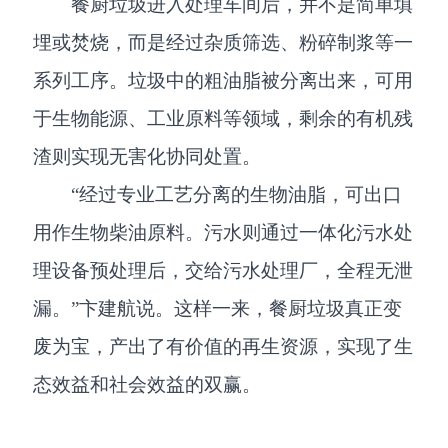
餐厨垃圾进入处理车间后，并不是简单填
埋或焚烧，而是经过杂质筛选、粉碎制浆等一
系列工序。垃圾中的粗油脂被分离出来，可用
于生物能源、工业原料等领域，剩余的有机残
渣则实现无害化协同处置。
“经过专业工艺分离的生物油脂，可出口
用作生物柴油原料。污水则通过一体化污水处
理设备预处理后，交给污水处理厂，全程无泄
漏。”卞建航说。这样一来，餐厨垃圾真正变
废为宝，产出了有价值的再生资源，实现了生
态效益和社会效益的双赢。