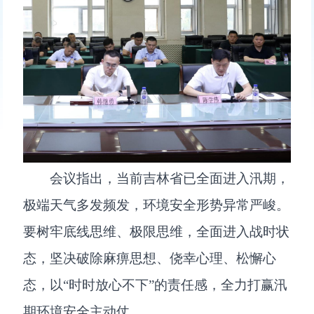
会议指出，当前吉林省已全面进入汛期，
极端天气多发频发，环境安全形势异常严峻。
要树牢底线思维、极限思维，全面进入战时状
态，坚决破除麻痹思想、侥幸心理、松懈心
态，以“时时放心不下”的责任感，全力打赢汛
期环境安全主动仗。