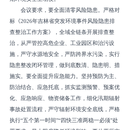
会议要求，要全面清零风险隐患。严格对
标《2026年吉林省突发环境事件风险隐患排
查整治工作方案》，全域全链条开展排查整
治，从严管控高危企业、工业园区和治污设
施，严守水源地安全，严防跨界水污染，实行
隐患整改闭环管理，做到底数清、隐患明、措
施实。要全面提升应急能力。坚持预防为主、
防治结合、应急托底，抓实监测预警、预案优
化、应急响应、物资储备工作，细化汛期辐射
事故处置流程，严守辐射环境安全底线，严格
执行“五个第一时间”“四快三准两稳一必须”处