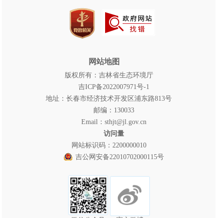
网站地图
版权所有：吉林省生态环境厅
吉ICP备2022007971号-1
地址：长春市经济技术开发区浦东路813号
邮编：130033
Email：sthjt@jl.gov.cn
访问量
网站标识码：2200000010
吉公网安备22010702000115号