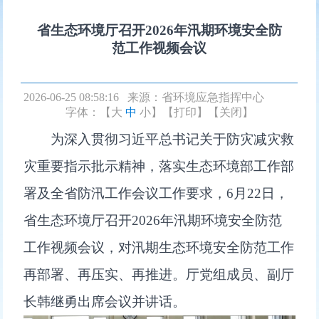
省生态环境厅召开2026年汛期环境安全防
范工作视频会议
2026-06-25 08:58:16 来源：
省环境应急指挥中心
字体：【
大
中
小
】
【打印】
【关闭】
为深入贯彻习近平总书记关于防灾减灾救
灾重要指示批示精神，落实生态环境部工作部
署及全省防汛工作会议工作要求，6月22日，
省生态环境厅召开2026年汛期环境安全防范
工作视频会议，对汛期生态环境安全防范工作
再部署、再压实、再推进。厅党组成员、副厅
长韩继勇出席会议并讲话。