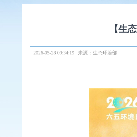
【生态
2026-05-28 09:34:19 来源：
生态环境部