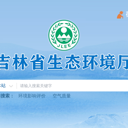
本站
门搜索：
环境影响评价
空气质量