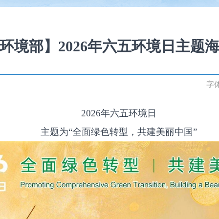
环境部】2026年六五环境日主题
字
2026年六五环境日
主题为“全面绿色转型，共建美丽中国”