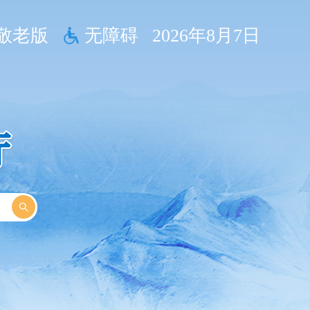
敬老版
无障碍
2026年8月7日