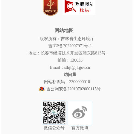
网站地图
版权所有：吉林省生态环境厅
吉ICP备2022007971号-1
地址：长春市经济技术开发区浦东路813号
邮编：130033
Email：sthjt@jl.gov.cn
访问量
网站标识码：2200000010
吉公网安备22010702000115号
微信公众号
官方微博