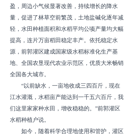
盈，周边小气候显著改善，持续增长的降水
量，促进了林草空前繁茂，土地盐碱化逐年减
轻，水田种植面积和水稻平均公顷产量均大幅
提高，连片万亩稻田稳定丰产。依托稳定水
源，前郭灌区建成国家级水稻标准化生产基
地、全国农垦现代农业示范区，优质大米畅销
全国各大城市。
“以前缺水，一亩地收成三四百斤，现在
江水灌溉，水稻亩产能达到一千五六百斤，我
们这里家家种水田，增收稳稳的。”前郭灌区
水稻种植户说。
如今，随着科学合理地使用和管护，灌区