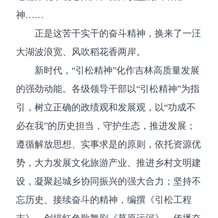
神……
正是这苦干实干的奋斗精神，换来了一汪
大湖波浪宽、风吹稻花香两岸。
新时代，“引松精神”化作吉林高质量发展
的强劲动能。各级领导干部以“引松精神”为指
引，树立正确的政绩观和发展观，以“功成不
必在我”的历史担当，守护生态，推进发展；
遵循解放思想、实事求是的原则，依托资源优
势，大力发展文化旅游产业、推进乡村文明建
设，凝聚起城乡协同振兴的强大合力；坚持不
忘历史、接续奋斗的精神，编撰《引松工程