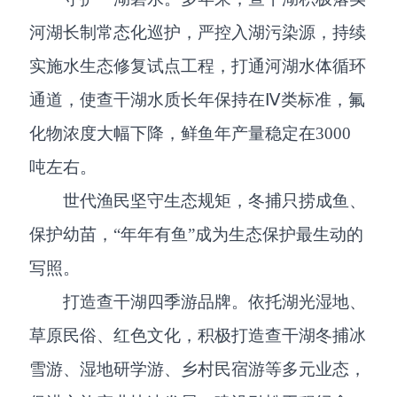
河湖长制常态化巡护，严控入湖污染源，持续
实施水生态修复试点工程，打通河湖水体循环
通道，使查干湖水质长年保持在Ⅳ类标准，氟
化物浓度大幅下降，鲜鱼年产量稳定在3000
吨左右。
世代渔民坚守生态规矩，冬捕只捞成鱼、
保护幼苗，“年年有鱼”成为生态保护最生动的
写照。
打造查干湖四季游品牌。依托湖光湿地、
草原民俗、红色文化，积极打造查干湖冬捕冰
雪游、湿地研学游、乡村民宿游等多元业态，