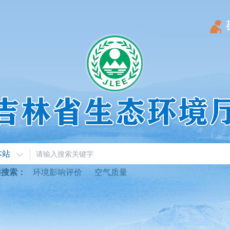
本站
门搜索：
环境影响评价
空气质量