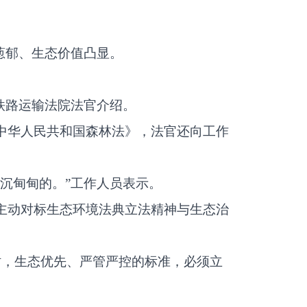
葱郁、生态价值凸显。
铁路运输法院法官介绍。
中华人民共和国森林法》，法官还向工作
沉甸甸的。”工作人员表示。
。主动对标生态环境法典立法精神与生态治
之时，生态优先、严管严控的标准，必须立