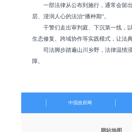
一部法律从公布到施行，通常会留出一
层、浸润人心的法治“播种期”。
干警们走出审判庭、下沉第一线，
生态修复、跨域协作等实践模式，让法
司法脚步踏遍山川乡野，法律温情
障。
中国政府网
网站地图