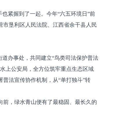
也紧握到了一起。今年“六五环境日”前
营市垦利区人民法院、江西省余干县人民
街道办事处，共同建立“鸟类司法保护普法
湖水上公安局，全方位筑牢重点生态区域
普法宣传协作机制，从“单打独斗”转
向前，绿水青山便有了最稳固、最长久的