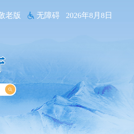
敬老版
无障碍
2026年8月8日