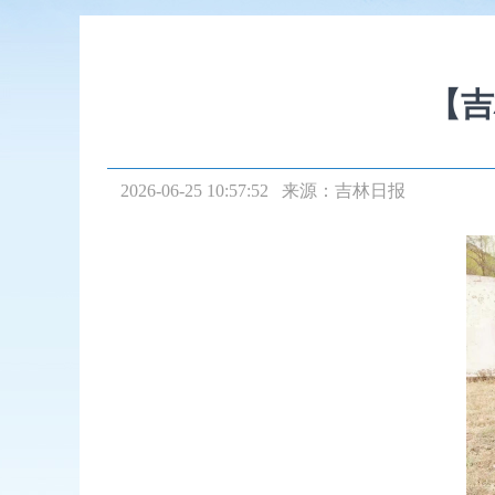
【吉
2026-06-25 10:57:52 来源：
吉林日报