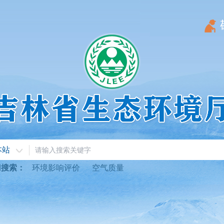
本站
门搜索：
环境影响评价
空气质量