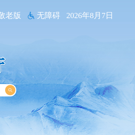
敬老版
无障碍
2026年8月7日