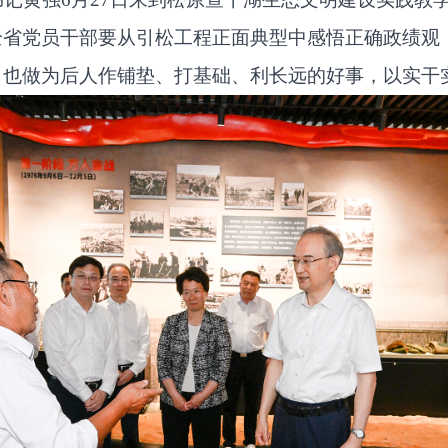
全省党员干部要从引松工程正面典型中感悟正确政绩观
，也做为后人作铺垫、打基础、利长远的好事，以实干