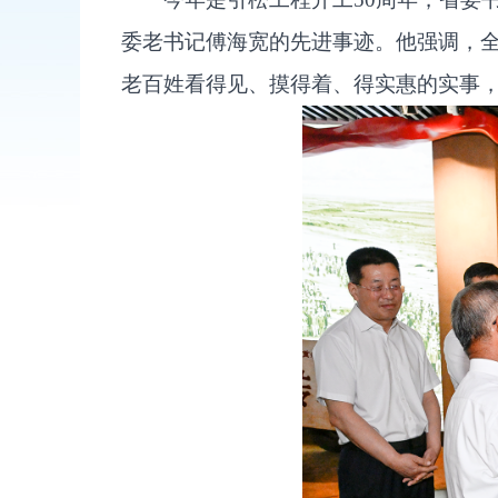
委老书记傅海宽的先进事迹。他强调，
老百姓看得见、摸得着、得实惠的实事