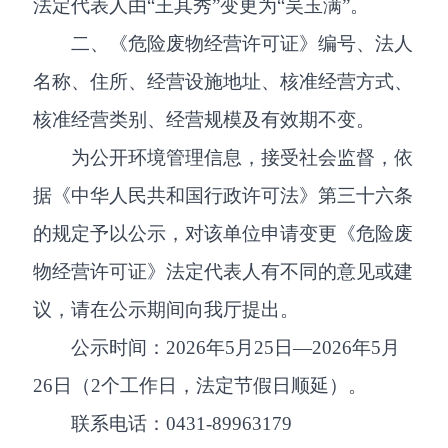
法定代表人由“王其秀”变更为“吴玉满”。
二、《危险废物经营许可证》编号、法人
名称、住所、经营设施地址、核准经营方式、
核准经营类别、经营规模及有效期不变。
为公开环境管理信息，接受社会监督，依
据《中华人民共和国行政许可法》第三十六条
的规定予以公示，对该单位申请变更《危险废
物经营许可证》法定代表人有不同的意见或建
议，请在公示期间向我厅提出。
公示时间：2026年5月25日—2026年5月
26日（2个工作日，法定节假日顺延）。
联系电话：0431-89963179