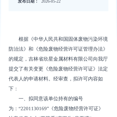
发布日期：
2026-05-22
根据《中华人民共和国固体废物污染环境
防治法》和《危险废物经营许可证管理办法》
的规定，吉林省欣星金属材料有限公司向我厅
提交了有关变更《危险废物经营许可证》法定
代表人的申请材料。经审查，拟许可内容如
下：
一、拟同意该单位持有的编号
为：“2201130169”《危险废物经营许可证》