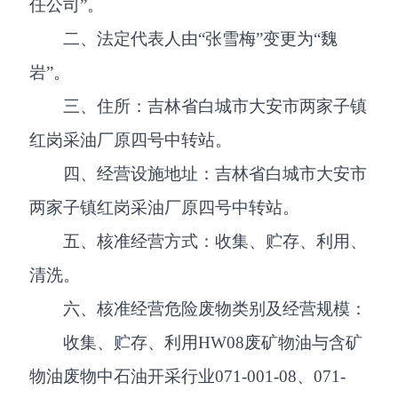
任公司”。
二、法定代表人由“张雪梅”变更为“魏
岩”。
三、住所：吉林省白城市大安市两家子镇
红岗采油厂原四号中转站。
四、经营设施地址：吉林省白城市大安市
两家子镇红岗采油厂原四号中转站。
五、核准经营方式：收集、贮存、利用、
清洗。
六、核准经营危险废物类别及经营规模：
收集、贮存、利用HW08废矿物油与含矿
物油废物中石油开采行业071-001-08、071-