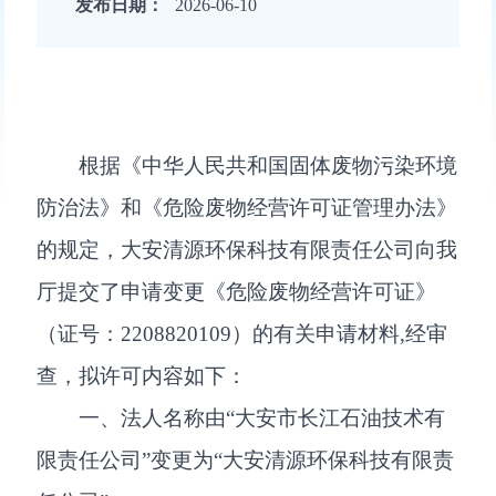
发布日期：
2026-06-10
根据《中华人民共和国固体废物污染环境
防治法》和《危险废物经营许可证管理办法》
的规定，大安清源环保科技有限责任公司向我
厅提交了申请变更《危险废物经营许可证》
（证号：2208820109）的有关申请材料,经审
查，拟许可内容如下：
一、法人名称由“大安市长江石油技术有
限责任公司”变更为“大安清源环保科技有限责