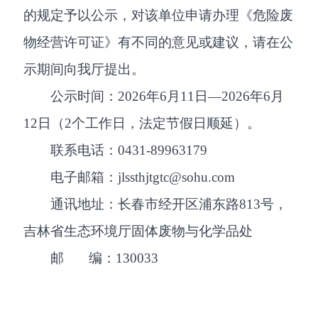
的规定予以公示，对该单位申请办理《危险废
物经营许可证》有不同的意见或建议，请在公
示期间向我厅提出。
公示时间：2026年6月11日—2026年6月
12日（2个工作日，法定节假日顺延）。
联系电话：0431-89963179
电子邮箱：jlssthjtgtc@sohu.com
通讯地址：长春市经开区浦东路813号，
吉林省生态环境厅固体废物与化学品处
邮 编：130033