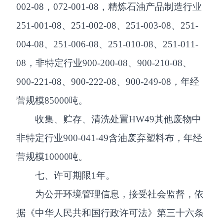
002-08，072-001-08，精炼石油产品制造行业
251-001-08、251-002-08、251-003-08、251-
004-08、251-006-08、251-010-08、251-011-
08，非特定行业900-200-08、900-210-08、
900-221-08、900-222-08、900-249-08，年经
营规模85000吨。
收集、贮存、清洗处置HW49其他废物中
非特定行业900-041-49含油废弃塑料布，年经
营规模10000吨。
七、许可期限1年。
为公开环境管理信息，接受社会监督，依
据《中华人民共和国行政许可法》第三十六条