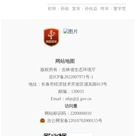
初审：孙瑜
复审：孙炎焱
终审：董学慧
网站地图
版权所有：吉林省生态环境厅
吉ICP备2022007971号-1
地址：长春市经济技术开发区浦东路813号
邮编：130033
Email：sthjt@jl.gov.cn
访问量
网站标识码：2200000010
吉公网安备22010702000115号