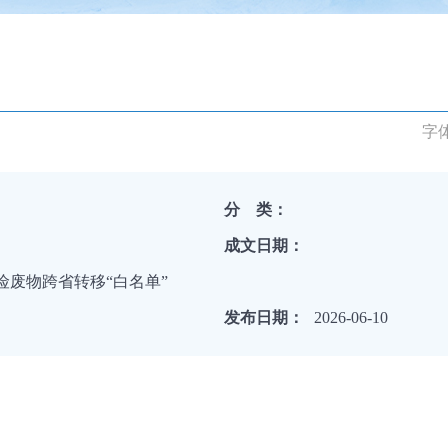
字
分 类：
成文日期：
险废物跨省转移“白名单”
发布日期：
2026-06-10