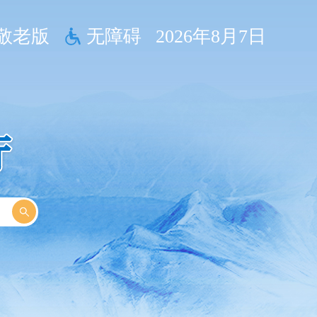
敬老版
无障碍
2026年8月7日