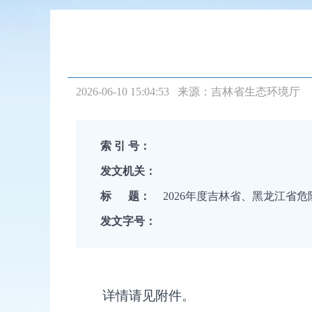
2026-06-10 15:04:53 来源：
吉林省生态环境厅
索 引 号：
发文机关：
标 题：
2026年度吉林省、黑龙江省危
发文字号：
详情请见附件。