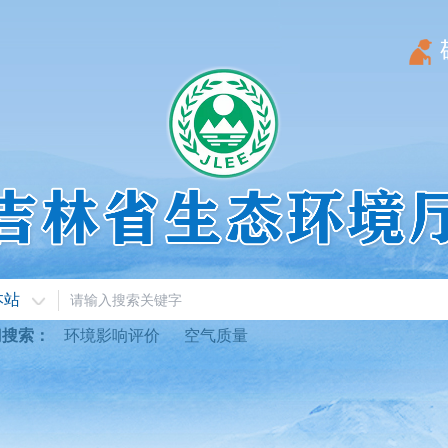
本站
门搜索：
环境影响评价
空气质量