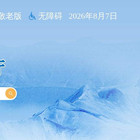
敬老版
无障碍
2026年8月7日