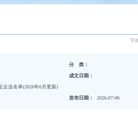
字
分 类：
成文日期：
业名单(2026年6月更新)
发布日期：
2026-07-06