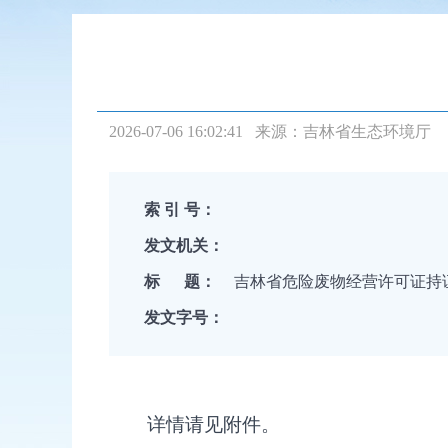
2026-07-06 16:02:41 来源：
吉林省生态环境厅
索 引 号：
发文机关：
标 题：
吉林省危险废物经营许可证持证企
发文字号：
详情请见附件。