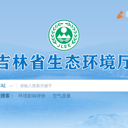
本站
门搜索：
环境影响评价
空气质量