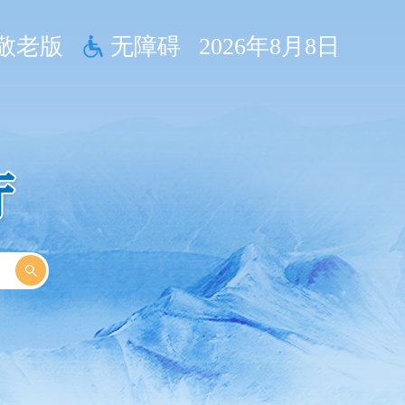
敬老版
无障碍
2026年8月8日