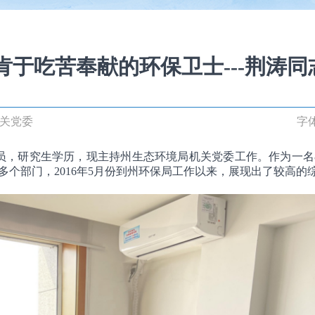
肯于吃苦奉献的环保卫士---荆涛
关党委
字
员，研究生学历，现主持州生态环境局机关党委工作。作为一名
个部门，2016年5月份到州环保局工作以来，展现出了较高的