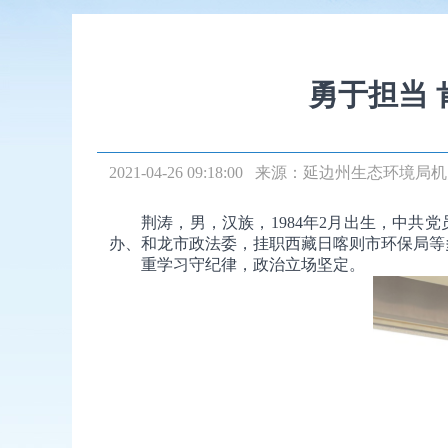
勇于担当 
2021-04-26 09:18:00 来源：
延边州生态环境局机
荆涛，男，汉族，1984年2月出生，中共党
办、和龙市政法委，挂职西藏日喀则市环保局等多
重学习守纪律，政治立场坚定。