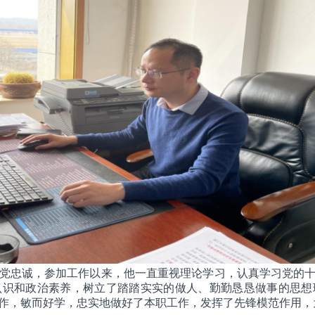
忠诚，参加工作以来，他一直重视理论学习，认真学习党的十
认识和政治素养，树立了踏踏实实的做人、勤勤恳恳做事的思想
作，敏而好学，忠实地做好了本职工作，发挥了先锋模范作用，