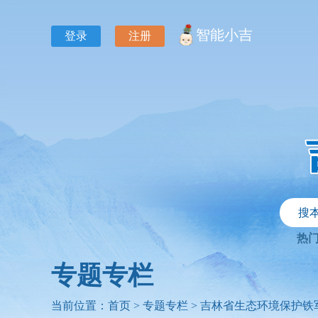
智能小吉
登录
注册
搜
热
专题专栏
当前位置：
首页
>
专题专栏
>
吉林省生态环境保护铁