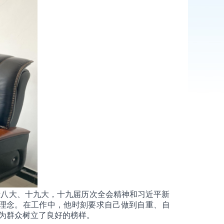
八大、十九大，十九届历次全会精神和习近平新
理念。在工作中，他时刻要求自己做到自重、自
为群众树立了良好的榜样。