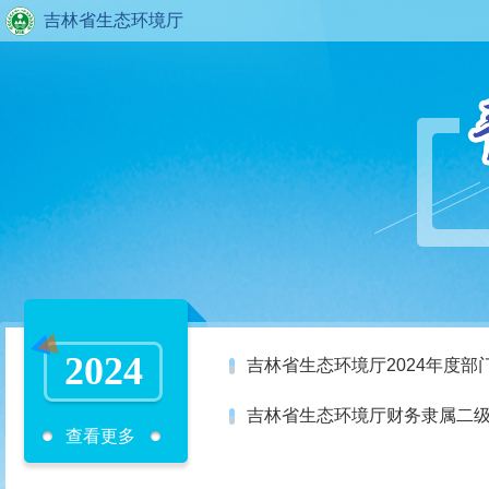
吉林省生态环境厅
2024
吉林省生态环境厅2024年度部
吉林省生态环境厅财务隶属二级
查看更多