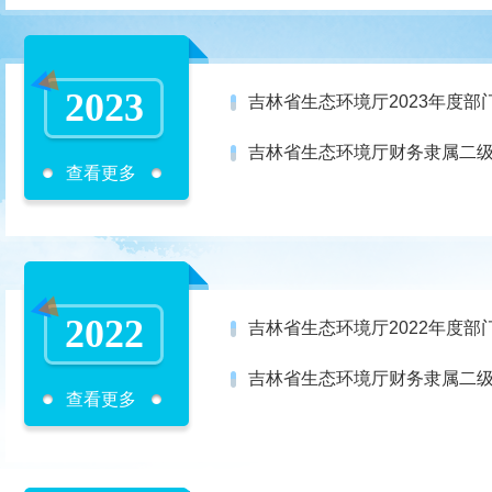
2023
吉林省生态环境厅2023年度部
吉林省生态环境厅财务隶属二级
查看更多
2022
吉林省生态环境厅2022年度部
吉林省生态环境厅财务隶属二级
查看更多