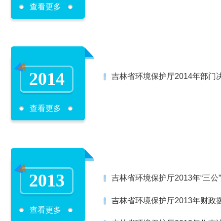
查看更多
2014
吉林省环境保护厅2014年部门
查看更多
2013
吉林省环境保护厅2013年“三
吉林省环境保护厅2013年财政
查看更多