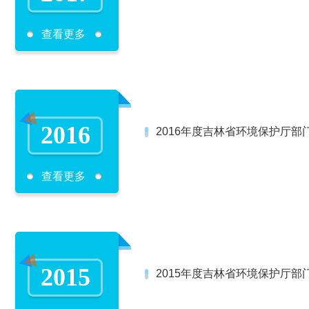
查看更多
2016
2016年度吉林省环境保护厅部
查看更多
2015
2015年度吉林省环境保护厅部