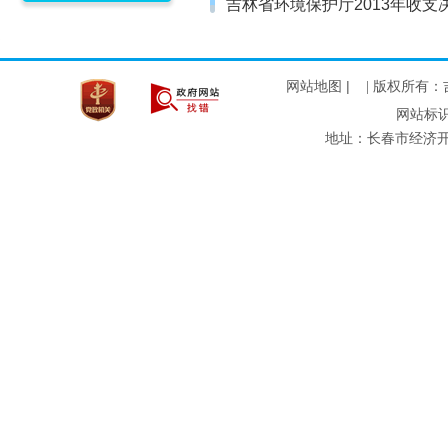
吉林省环境保护厅2013年收支
网站地图 |
| 版权所有
网站标识码
地址：长春市经济开发区