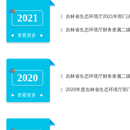
2021
吉林省生态环境厅2021年部门
吉林省生态环境厅财务隶属二级
查看更多
2020
吉林省生态环境厅财务隶属二级
2020年度吉林省生态环境厅部
查看更多