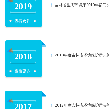
2019
吉林省生态环境厅2019年部门
查看更多
2018
2018年度吉林省环境保护厅决
查看更多
2017
2017年度吉林省环境保护厅决