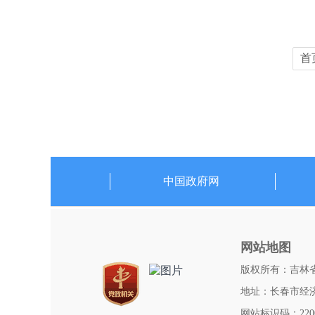
首
中国政府网
网站地图
版权所有：吉林
地址：长春市经济
网站标识码：22000