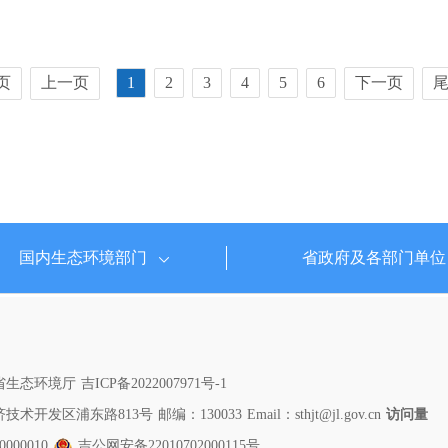
页
上一页
1
2
3
4
5
6
下一页
国内生态环境部门
省政府及各部门单位
省生态环境厅
吉ICP备2022007971号-1
技术开发区浦东路813号
邮编：130033
Email：sthjt@jl.gov.cn
访问量
00010
吉公网安备22010702000115号