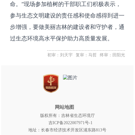
命。”现场参加植树的干部职工们积极表示，
参与生态文明建设的责任感和使命感得到进一
步增强，要做美丽吉林的建设者和守护者，通
过生态环境高水平保护助力高质量发展。
初审：刘天宇
复审：马哲
终审：田阳光
网站地图
版权所有：吉林省生态环境厅
吉ICP备2022007971号-1
地址：长春市经济技术开发区浦东路813号