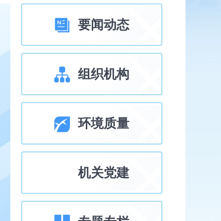
要闻动态
组织机构
环境质量
机关党建