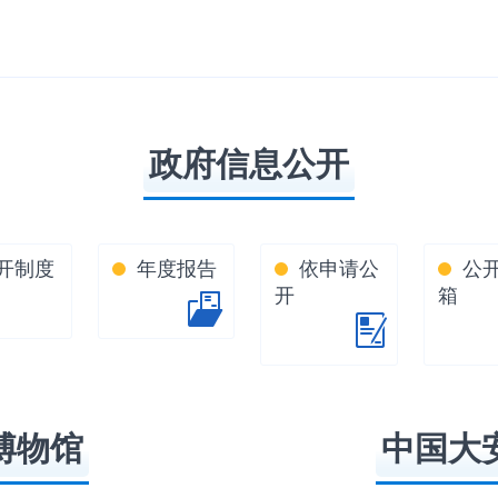
政府信息公开
开制度
年度报告
依申请公
公
开
箱
博物馆
中国大