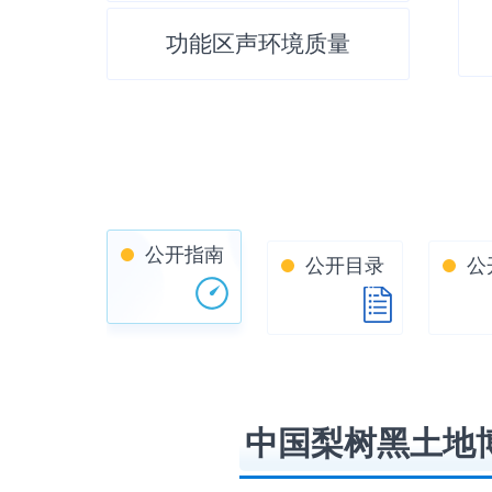
功能区声环境质量
公开指南
公开目录
公
中国梨树黑土地