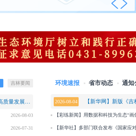
环境速报
省市动态
通知
闻
吉林要闻
习近平经济思想指引中国经济高质量发展行稳致远
2026-08-04
2026-08-03
【新华社】多部门联合发布《国家应对
2026-07-31