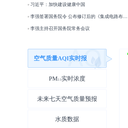
习近平：加快建设健康中国
李强签署国务院令 公布修订后的《集成电路布图设计保护条例》
李强主持召开国务院常务会议
空气质量AQI实时报
PM
实时浓度
2.5
未来七天空气质量预报
水质数据