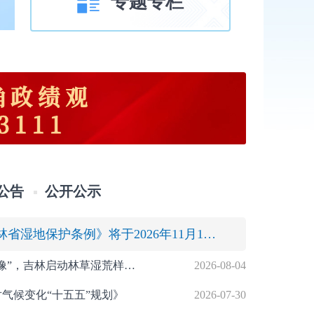
专题专栏
公告
公开公示
【新华网】新版《吉林省湿地保护条例》将于2026年11月1日起施行
【彩练新闻】用数据和科技为生态“画像”，吉林启动林草湿荒样地调查
2026-08-04
气候变化“十五五”规划》
2026-07-30