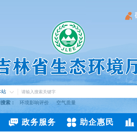
本站
门搜索：
环境影响评价
空气质量
政务服务
助企惠民