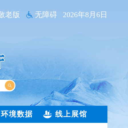
敬老版
无障碍
2026年8月6日
环境数据
线上展馆