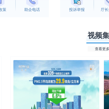
政策
助企电话
投诉举报
厅长
视频
查看更