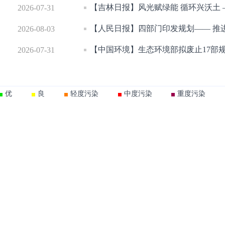
2026-07-31
【人民日报】四部门印发规划—— 推
2026-08-03
【中国环境】生态环境部拟废止17部规
2026-07-31
优
良
轻度污染
中度污染
重度污染