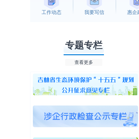
工作动态
我要写信
惠企
专题专栏
查看更多