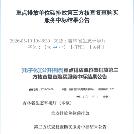
重点排放单位碳排放第三方核查复查购买
服务中标结果公告
2026-05-19 10:46:39 来源：
吉林省生态环境厅
字体：【
大
中
小
】
【打印】
【关闭】