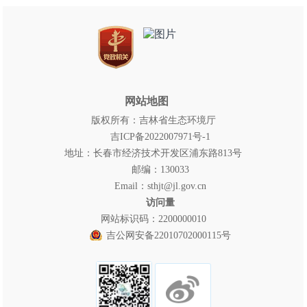
网站地图
版权所有：吉林省生态环境厅
吉ICP备2022007971号-1
地址：长春市经济技术开发区浦东路813号
邮编：130033
Email：sthjt@jl.gov.cn
访问量
网站标识码：2200000010
吉公网安备22010702000115号