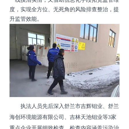
度，实现全方位、无死角的风险排查整治，提
升监管效能。
执法人员先后深入舒兰市吉辉钼业、舒兰
海创环境能源有限公司、吉林天池钼业等3家
重点企业开展细致检查。检查内容涵盖污染治