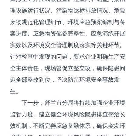
理设施运行状况、污染物达标排放情况、危险
废物规范化管理细节、环境应急预案编制与备
案进度、应急物资储备完整性、应急演练开展
实效以及环境安全管理制度落实等关键环节。
针对检查中发现的问题，要求企业明确生产安
全主体责任，现场督促立整立改，确保隐患问
题全部整改到位，坚决防范环境安全事故发
生。
下一步，舒兰市分局将持续加强企业环境
监管力度，建立健全环境风险隐患排查整治长
效机制，不断完善应急备勤体系，确保突发环