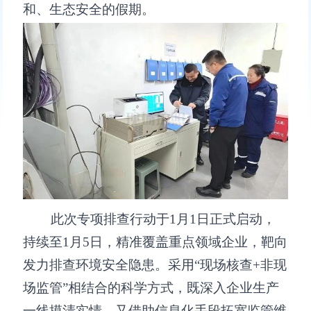
和、生态安全的假期。
此次专项排查行动于1月1日正式启动，
持续至1月5日，精准覆盖重点领域企业，靶向
发力排查环境安全隐患。采用“现场核查+非现
场监管”相结合的科学方式，既深入企业生产
一线摸清实情，又借助信息化手段拓宽监管维