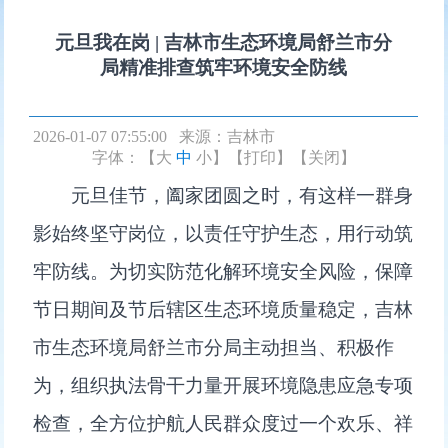
元旦我在岗 | 吉林市生态环境局舒兰市分
局精准排查筑牢环境安全防线
2026-01-07 07:55:00 来源：
吉林市
字体：【
大
中
小
】
【打印】
【关闭】
元旦佳节，阖家团圆之时，有这样一群身
影始终坚守岗位，以责任守护生态，用行动筑
牢防线。为切实防范化解环境安全风险，保障
节日期间及节后辖区生态环境质量稳定，吉林
市生态环境局舒兰市分局主动担当、积极作
为，组织执法骨干力量开展环境隐患应急专项
检查，全方位护航人民群众度过一个欢乐、祥