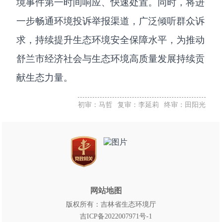
境事件第一时间响应、快速处置。同时，将进
一步畅通环境投诉举报渠道，广泛倾听群众诉
求，持续提升生态环境安全保障水平，为推动
舒兰市经济社会与生态环境高质量发展持续贡
献生态力量。
初审：马哲
复审：李延莉
终审：田阳光
网站地图
版权所有：吉林省生态环境厅
吉ICP备2022007971号-1