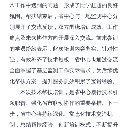
常工作中遇到的问题，形成了比学赶超的良好
氛围。帮扶结束后，省中心与三地监测中心分
别展开了交流反馈，双方围绕培训成效、工作
痛点及未来协作方向开展深入交流。前来参训
的学员纷纷表示，此次培训内容务实、针对性
强，有效补齐了技术短板，省中心也通过交流
全面掌握了基层监测工作实际需求，为后续优
化帮扶方案、提升服务质效积累了宝贵经验。
本次技术帮扶培训，是省中心履行技术引
领职责、强化省市联动协作的重要举措。下一
步，省中心将持续深化、常态化技术交流机
制，总结帮扶经验、创新培训模式，不断提升