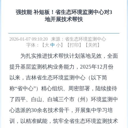
强技能 补短板！省生态环境监测中心对3
地开展技术帮扶
2026-01-07 09:10:20 来源：
省生态环境监测中心
字体：【
大
中
小
】
【打印】
【关闭】
为扎实推进技术帮扶计划落地见效，全面
提升基层监测机构业务能力，2025年12月份
以来，吉林省生态环境监测中心（以下简
称“省中心”）精心组织、周密部署，陆续接待
了四平、白山、白城三个市（州）环境监测中
心选派的30余名技术骨干，开展集中学习培
训，以精准赋能，筑牢全省生态环境监测技术