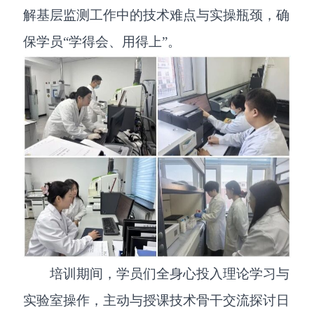
解基层监测工作中的技术难点与实操瓶颈，确
保学员“学得会、用得上”。
培训期间，学员们全身心投入理论学习与
实验室操作，主动与授课技术骨干交流探讨日