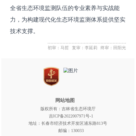
全省生态环境监测队伍的专业素养与实战能
力，为构建现代化生态环境监测体系提供坚实
技术支撑。
初审：马哲
复审：李延莉
终审：田阳光
网站地图
版权所有：吉林省生态环境厅
吉ICP备2022007971号-1
地址：长春市经济技术开发区浦东路813号
邮编：130033