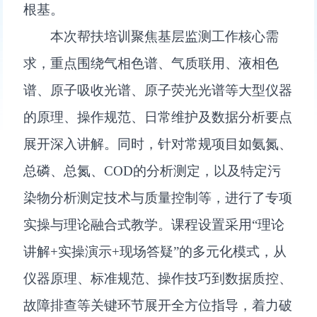
根基。
本次帮扶培训聚焦基层监测工作核心需
求，重点围绕气相色谱、气质联用、液相色
谱、原子吸收光谱、原子荧光光谱等大型仪器
的原理、操作规范、日常维护及数据分析要点
展开深入讲解。同时，针对常规项目如氨氮、
总磷、总氮、COD的分析测定，以及特定污
染物分析测定技术与质量控制等，进行了专项
实操与理论融合式教学。课程设置采用“理论
讲解+实操演示+现场答疑”的多元化模式，从
仪器原理、标准规范、操作技巧到数据质控、
故障排查等关键环节展开全方位指导，着力破