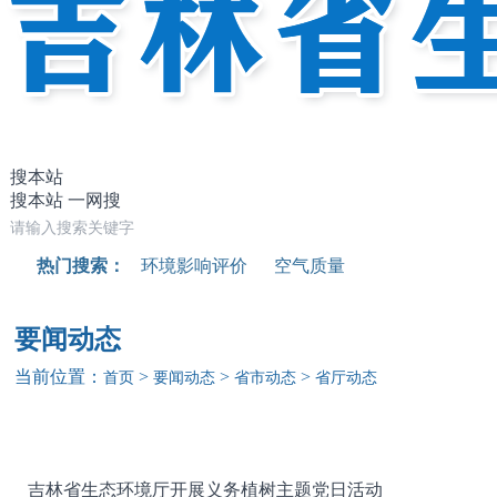
搜本站
搜本站
一网搜
热门搜索：
环境影响评价
空气质量
要闻动态
当前位置：
>
>
>
首页
要闻动态
省市动态
省厅动态
吉林省生态环境厅开展义务植树主题党日活动