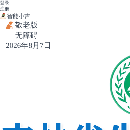
登录
注册
智能小吉
敬老版
无障碍
2026年8月7日