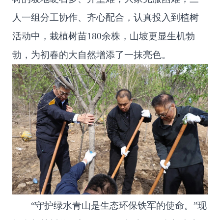
人一组分工协作、齐心配合，认真投入到植树
活动中，栽植树苗180余株，山坡更显生机勃
勃，为初春的大自然增添了一抹亮色。
“守护绿水青山是生态环保铁军的使命。”现