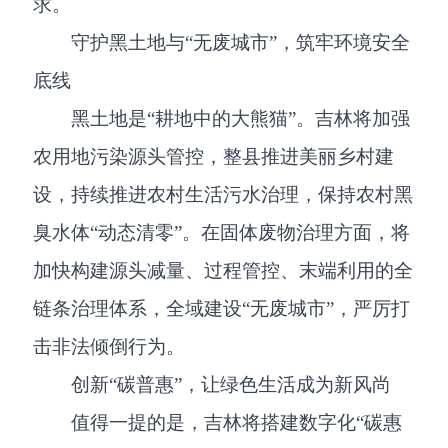
求。
守护黑土地与“无废城市”，筑牢环境安全
底线
黑土地是“耕地中的大熊猫”。吉林将加强
农用地污染源头管控，整县推进美丽乡村建
设，持续推进农村生活污水治理，保持农村黑
臭水体“动态清零”。在固体废物治理方面，将
加快构建源头减量、过程管控、末端利用的全
链条治理体系，全域建设“无废城市”，严厉打
击非法倾倒行为。
创新“碳普惠”，让绿色生活成为新风尚
值得一提的是，吉林将搭建数字化“碳惠