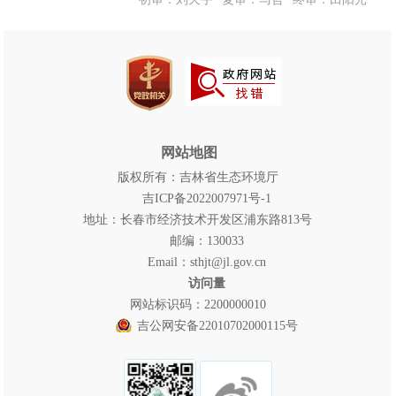
网站地图
版权所有：吉林省生态环境厅
吉ICP备2022007971号-1
地址：长春市经济技术开发区浦东路813号
邮编：130033
Email：sthjt@jl.gov.cn
访问量
网站标识码：2200000010
吉公网安备22010702000115号