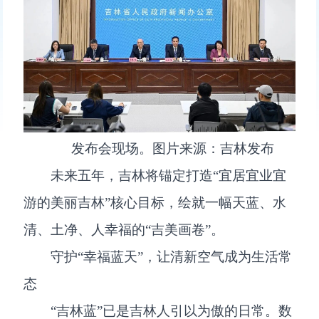
发布会现场。图片来源：吉林发布
未来五年，吉林将锚定打造“宜居宜业宜
游的美丽吉林”核心目标，绘就一幅天蓝、水
清、土净、人幸福的“吉美画卷”。
守护“幸福蓝天”，让清新空气成为生活常
态
“吉林蓝”已是吉林人引以为傲的日常。数