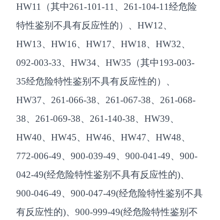
HW11（其中261-101-11、261-104-11经危险
特性鉴别不具有反应性的）、HW12、
HW13、HW16、HW17、HW18、HW32、
092-003-33、HW34、HW35（其中193-003-
35经危险特性鉴别不具有反应性的）、
HW37、261-066-38、261-067-38、261-068-
38、261-069-38、261-140-38、HW39、
HW40、HW45、HW46、HW47、HW48、
772-006-49、900-039-49、900-041-49、900-
042-49(经危险特性鉴别不具有反应性的)、
900-046-49、900-047-49(经危险特性鉴别不具
有反应性的)、900-999-49(经危险特性鉴别不