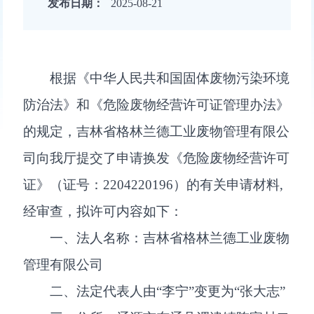
发布日期：
2025-08-21
根据《中华人民共和国固体废物污染环境
防治法》和《危险废物经营许可证管理办法》
的规定，吉林省格林兰德工业废物管理有限公
司向我厅提交了申请换发《危险废物经营许可
证》（证号：2204220196）的有关申请材料,
经审查，拟许可内容如下：
一、法人名称：吉林省格林兰德工业废物
管理有限公司
二、法定代表人由“李宁”变更为“张大志”