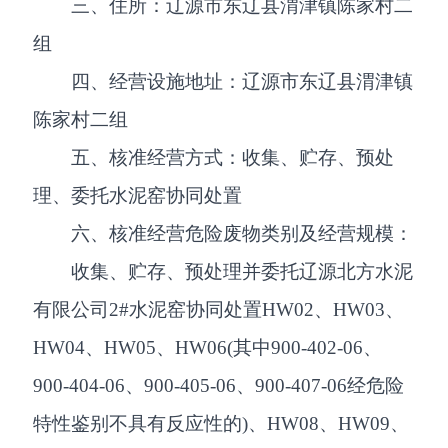
三、住所：辽源市东辽县渭津镇陈家村二
组
四、经营设施地址：辽源市东辽县渭津镇
陈家村二组
五、核准经营方式：收集、贮存、预处
理、委托水泥窑协同处置
六、核准经营危险废物类别及经营规模：
收集、贮存、预处理并委托辽源北方水泥
有限公司2#水泥窑协同处置HW02、HW03、
HW04、HW05、HW06(其中900-402-06、
900-404-06、900-405-06、900-407-06经危险
特性鉴别不具有反应性的)、HW08、HW09、