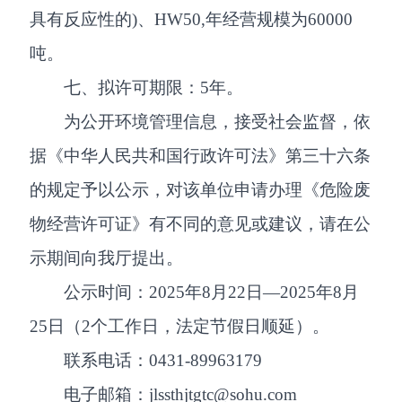
具有反应性的)、HW50,年经营规模为60000
吨。
七、拟许可期限：5年。
为公开环境管理信息，接受社会监督，依
据《中华人民共和国行政许可法》第三十六条
的规定予以公示，对该单位申请办理《危险废
物经营许可证》有不同的意见或建议，请在公
示期间向我厅提出。
公示时间：2025年8月22日—2025年8月
25日（2个工作日，法定节假日顺延）。
联系电话：0431-89963179
电子邮箱：jlssthjtgtc@sohu.com