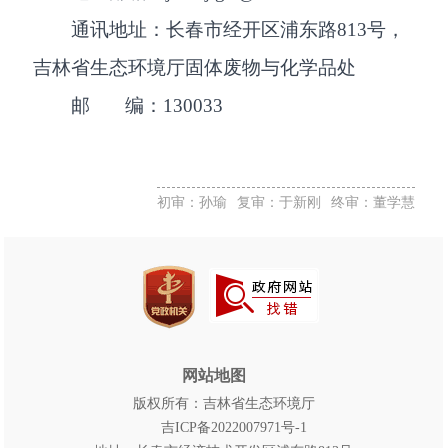
通讯地址：长春市经开区浦东路813号，
吉林省生态环境厅固体废物与化学品处
邮 编：130033
初审：孙瑜
复审：于新刚
终审：董学慧
网站地图
版权所有：吉林省生态环境厅
吉ICP备2022007971号-1