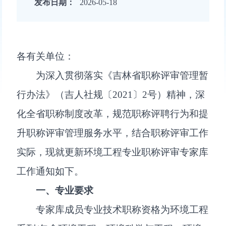
发布日期：
2026-05-18
各有关单位：
为深入贯彻落实《吉林省职称评审管理暂
行办法》（吉人社规〔2021〕2号）精神，深
化全省职称制度改革，规范职称评聘行为和提
升职称评审管理服务水平，结合职称评审工作
实际，现就更新环境工程专业职称评审专家库
工作通知如下。
一、专业要求
专家库成员专业技术职称资格为环境工程