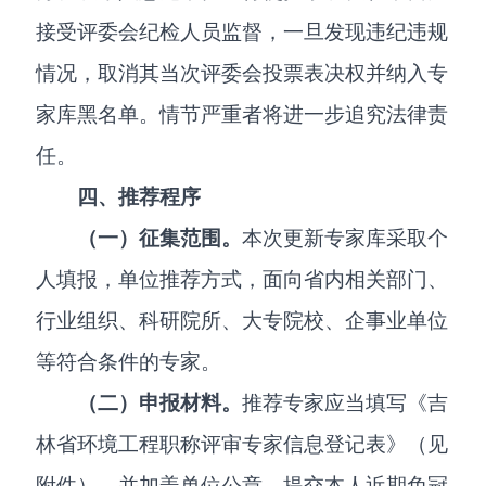
接受评委会纪检人员监督，一旦发现违纪违规
情况，取消其当次评委会投票表决权并纳入专
家库黑名单。情节严重者将进一步追究法律责
任。
四、推荐程序
（一）征集范围。
本次更新专家库采取个
人填报，单位推荐方式，面向省内相关部门、
行业组织、科研院所、大专院校、企事业单位
等符合条件的专家。
（二）申报材料。
推荐专家应当填写《吉
林省环境工程职称评审专家信息登记表》（见
附件），并加盖单位公章，提交本人近期免冠