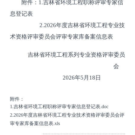
附件：1.吉林省环境工程职称评审专家信
息登记表
2.2026年度吉林省环境工程专业技
术资格评审委员会评审专家库备案信息表
吉林省环境工程系列专业资格评审委员
会
2026年5月18日
附件：
1.吉林省环境工程职称评审专家信息登记表.doc
2.2026年度吉林省环境工程专业技术资格评审委员会评
审专家库备案信息表.xls