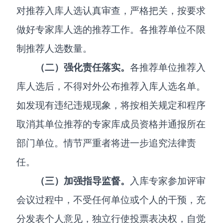
对推荐入库人选认真审查，严格把关，按要求
做好专家库人选的推荐工作。各推荐单位不限
制推荐人选数量。
（二）强化责任落实。
各推荐单位推荐入
库人选后，不得对外公布推荐入库人选名单。
如发现有违纪违规现象，将按相关规定和程序
取消其单位推荐的专家库成员资格并通报所在
部门单位。情节严重者将进一步追究法律责
任。
（三）加强指导监督。
入库专家参加评审
会议过程中，不受任何单位或个人的干预，充
分发表个人意见，独立行使投票表决权，自觉