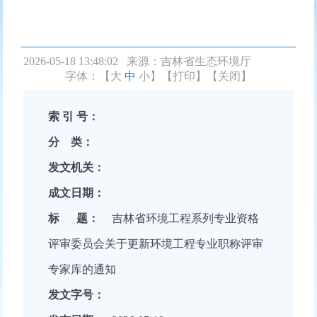
2026-05-18 13:48:02 来源：
吉林省生态环境厅
字体：【
大
中
小
】
【打印】
【关闭】
索 引 号：
分 类：
发文机关：
成文日期：
标 题：
吉林省环境工程系列专业资格
评审委员会关于更新环境工程专业职称评审
专家库的通知
发文字号：