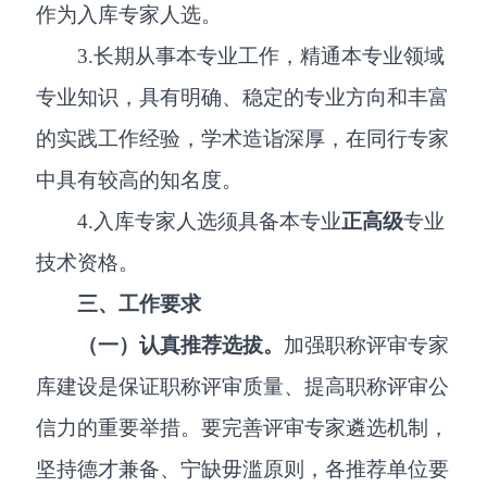
作为入库专家人选。
3.长期从事本专业工作，精通本专业领域
专业知识，具有明确、稳定的专业方向和丰富
的实践工作经验，学术造诣深厚，在同行专家
中具有较高的知名度。
4.入库专家人选须具备本专业
正高级
专业
技术资格。
三、工作要求
（一）认真推荐选拔。
加强职称评审专家
库建设是保证职称评审质量、提高职称评审公
信力的重要举措。要完善评审专家遴选机制，
坚持德才兼备、宁缺毋滥原则，各推荐单位要