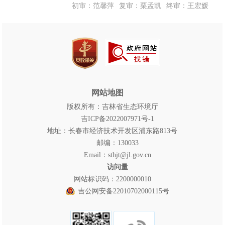
初审：范馨萍
复审：栗孟凯
终审：王宏媛
网站地图
版权所有：吉林省生态环境厅
吉ICP备2022007971号-1
地址：长春市经济技术开发区浦东路813号
邮编：130033
Email：sthjt@jl.gov.cn
访问量
网站标识码：2200000010
吉公网安备22010702000115号