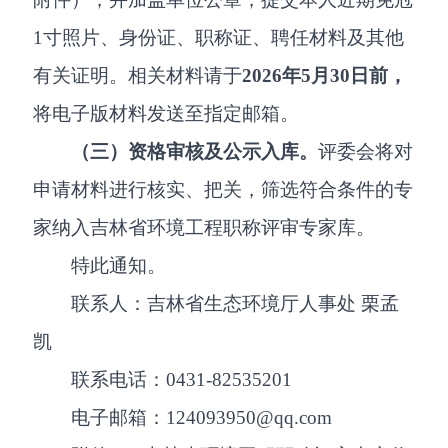
1寸照片、身份证、职称证、聘任材料及其他
有关证明。相关材料请于
2026年5月30日前，
将电子版材料发送至指定邮箱。
（三）资格审核及公示入库。
评委会将对
申请材料进行核实、把关，筛选符合条件的专
家纳入吉林省环境工程职称评审专家库。
特此通知。
联系人：吉林省生态环境厅人事处 栗孟
凯
联系电话：0431-82535201
电子邮箱：124093950@qq.com