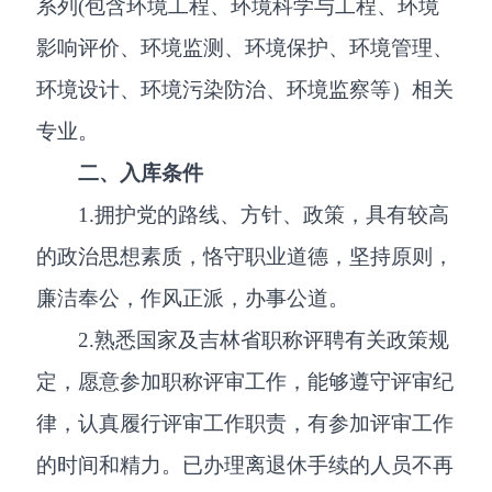
系列(包含环境工程、环境科学与工程、环境
影响评价、环境监测、环境保护、环境管理、
环境设计、环境污染防治、环境监察等）相关
专业。
二、入库条件
1.拥护党的路线、方针、政策，具有较高
的政治思想素质，恪守职业道德，坚持原则，
廉洁奉公，作风正派，办事公道。
2.熟悉国家及吉林省职称评聘有关政策规
定，愿意参加职称评审工作，能够遵守评审纪
律，认真履行评审工作职责，有参加评审工作
的时间和精力。已办理离退休手续的人员不再