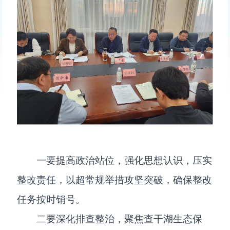
一要提高政治站位，强化思想认识，压实
整改责任，以超常规举措攻坚突破，确保整改
任务按时销号。
二要深化排查整治，聚焦查干湖生态保