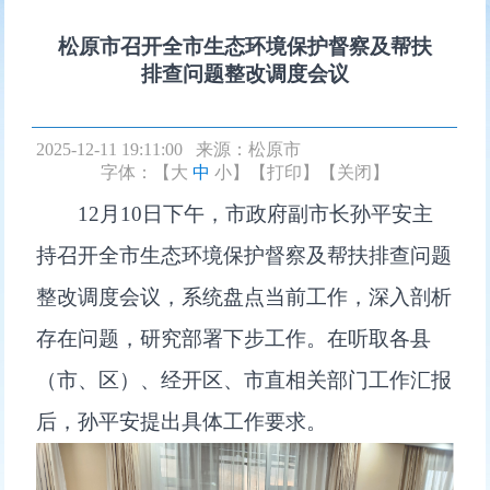
松原市召开全市生态环境保护督察及帮扶
排查问题整改调度会议
2025-12-11 19:11:00 来源：
松原市
字体：【
大
中
小
】
【打印】
【关闭】
12月10日下午，市政府副市长孙平安主
持召开全市生态环境保护督察及帮扶排查问题
整改调度会议，系统盘点当前工作，深入剖析
存在问题，研究部署下步工作。在听取各县
（市、区）、经开区、市直相关部门工作汇报
后，孙平安提出具体工作要求。