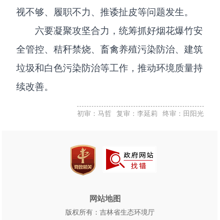
视不够、履职不力、推诿扯皮等问题发生。
六要凝聚攻坚合力，统筹抓好烟花爆竹安
全管控、秸秆禁烧、畜禽养殖污染防治、建筑
垃圾和白色污染防治等工作，推动环境质量持
续改善。
初审：马哲
复审：李延莉
终审：田阳光
网站地图
版权所有：吉林省生态环境厅