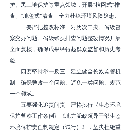
护、黑土地保护等重点领域，开展“拉网式”排
查、“地毯式”清查，全力杜绝环境风险隐患。
三要严把整改标准，对历次中央、省级督
察交办问题、省级帮扶排查问题整改情况开展
全面复核，确保成果经得起群众监督和历史考
验。
四要坚持举一反三，建立健全长效监管机
制，确保整改一个问题、避免一类问题、规范
一个领域。
五要强化追责问责，严格执行《生态环境
保护督察工作条例》《地方党政领导干部生态
环境保护责任制规定（试行）》，坚决杜绝重