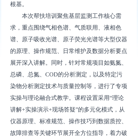
根基。
本次帮扶培训聚焦基层监测工作核心需
求，重点围绕气相色谱、气质联用、液相色
谱、原子吸收光谱、原子荧光光谱等大型仪器
的原理、操作规范、日常维护及数据分析要点
展开深入讲解。同时，针对常规项目如氨氮、
总磷、总氮、COD的分析测定，以及特定污
染物分析测定技术与质量控制等，进行了专项
实操与理论融合式教学。课程设置采用“理论
讲解+实操演示+现场答疑”的多元化模式，从
仪器原理、标准规范、操作技巧到数据质控、
故障排查等关键环节展开全方位指导，着力破