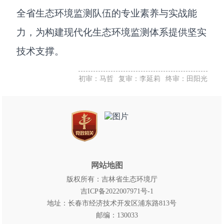
全省生态环境监测队伍的专业素养与实战能
力，为构建现代化生态环境监测体系提供坚实
技术支撑。
初审：马哲
复审：李延莉
终审：田阳光
网站地图
版权所有：吉林省生态环境厅
吉ICP备2022007971号-1
地址：长春市经济技术开发区浦东路813号
邮编：130033