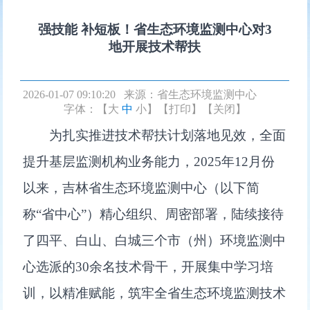
强技能 补短板！省生态环境监测中心对3
地开展技术帮扶
2026-01-07 09:10:20 来源：
省生态环境监测中心
字体：【
大
中
小
】
【打印】
【关闭】
为扎实推进技术帮扶计划落地见效，全面
提升基层监测机构业务能力，2025年12月份
以来，吉林省生态环境监测中心（以下简
称“省中心”）精心组织、周密部署，陆续接待
了四平、白山、白城三个市（州）环境监测中
心选派的30余名技术骨干，开展集中学习培
训，以精准赋能，筑牢全省生态环境监测技术