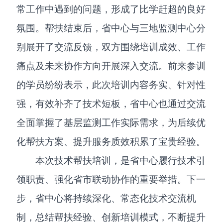
常工作中遇到的问题，形成了比学赶超的良好
氛围。帮扶结束后，省中心与三地监测中心分
别展开了交流反馈，双方围绕培训成效、工作
痛点及未来协作方向开展深入交流。前来参训
的学员纷纷表示，此次培训内容务实、针对性
强，有效补齐了技术短板，省中心也通过交流
全面掌握了基层监测工作实际需求，为后续优
化帮扶方案、提升服务质效积累了宝贵经验。
本次技术帮扶培训，是省中心履行技术引
领职责、强化省市联动协作的重要举措。下一
步，省中心将持续深化、常态化技术交流机
制，总结帮扶经验、创新培训模式，不断提升