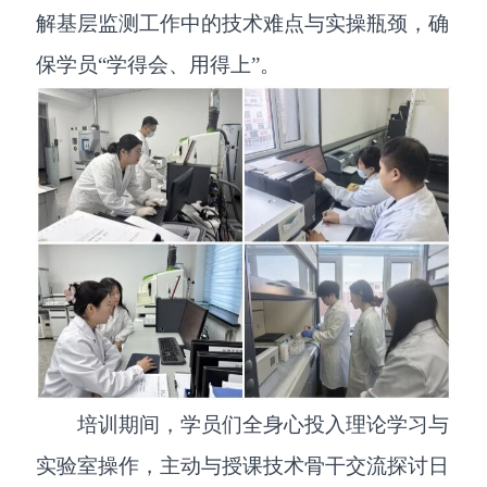
解基层监测工作中的技术难点与实操瓶颈，确
保学员“学得会、用得上”。
培训期间，学员们全身心投入理论学习与
实验室操作，主动与授课技术骨干交流探讨日