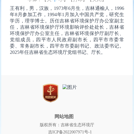
王有利，男，汉族，1973年6月生，吉林通榆人，1996
年8月参加工作，1994年1月加入中国共产党，研究生
学历，理学博士。历任吉林省环境保护厅办公室副主
任，吉林省环境保护厅环境影响评价处处长，吉林省
环境保护厅办公室主任，吉林省环境保护厅副厅长、
党组成员，四平市人民政府副市长，四平市市委常
委、常务副市长，四平市市委副书记、政法委书记。
2025年任吉林省生态环境厅党组书记、厅长。
网站地图
版权所有：吉林省生态环境厅
吉ICP备2022007971号-1