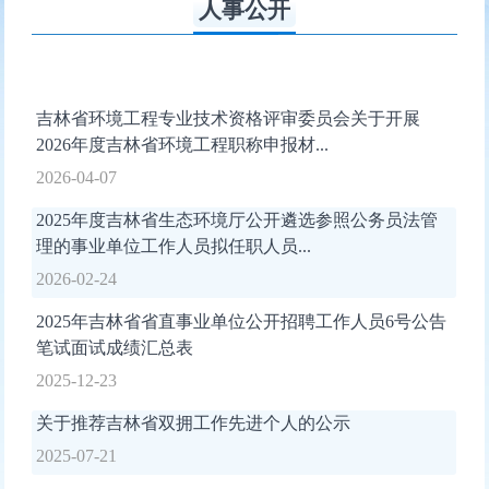
人事公开
吉林省环境工程专业技术资格评审委员会关于开展
2026年度吉林省环境工程职称申报材...
2026-04-07
2025年度吉林省生态环境厅公开遴选参照公务员法管
理的事业单位工作人员拟任职人员...
2026-02-24
2025年吉林省省直事业单位公开招聘工作人员6号公告
笔试面试成绩汇总表
2025-12-23
关于推荐吉林省双拥工作先进个人的公示
2025-07-21