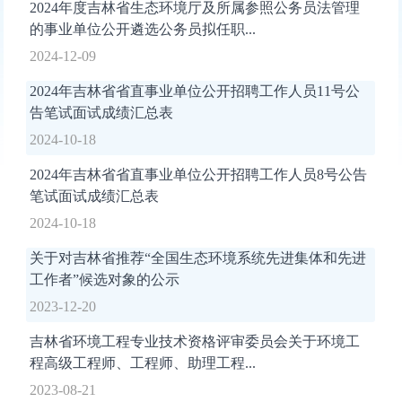
2024年度吉林省生态环境厅及所属参照公务员法管理
的事业单位公开遴选公务员拟任职...
2024-12-09
2024年吉林省省直事业单位公开招聘工作人员11号公
告笔试面试成绩汇总表
2024-10-18
2024年吉林省省直事业单位公开招聘工作人员8号公告
笔试面试成绩汇总表
2024-10-18
关于对吉林省推荐“全国生态环境系统先进集体和先进
工作者”候选对象的公示
2023-12-20
吉林省环境工程专业技术资格评审委员会关于环境工
程高级工程师、工程师、助理工程...
2023-08-21