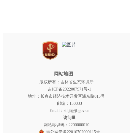
网站地图
版权所有：吉林省生态环境厅
吉ICP备2022007971号-1
地址：长春市经济技术开发区浦东路813号
邮编：130033
Email：sthjt@jl.gov.cn
访问量
网站标识码：2200000010
吉公网安备22010702000115号