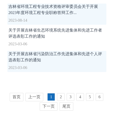
吉林省环境工程专业技术资格评审委员会关于开展
2023年度环境工程专业职称答辩工作...
2023-08-14
关于开展吉林省生态环境系统先进集体和先进工作者
评选表彰工作的通知
2023-03-06
关于开展吉林省污染防治工作先进集体和先进个人评
选表彰工作的通知
2023-03-06
首页
上一页
1
2
3
4
5
6
下一页
尾页