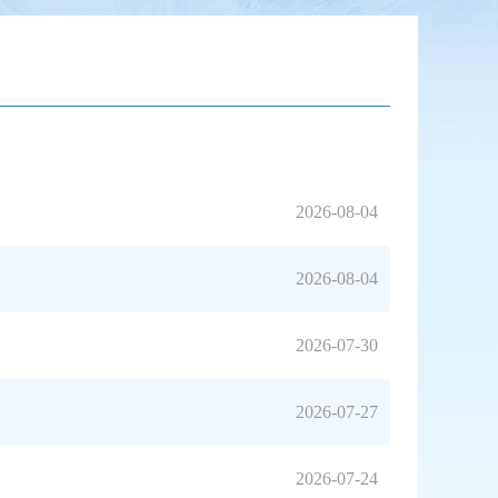
2026-08-04
2026-08-04
2026-07-30
2026-07-27
2026-07-24