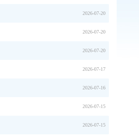
2026-07-20
2026-07-20
2026-07-20
2026-07-17
2026-07-16
2026-07-15
2026-07-15