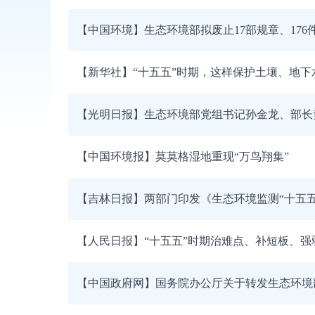
【中国环境】生态环境部拟废止17部规章、176
【新华社】“十五五”时期，这样保护土壤、地下
【光明日报】生态环境部党组书记孙金龙、部长黄
【中国环境报】莫莫格湿地重现“万鸟翔集”
【吉林日报】两部门印发《生态环境监测“十五五
【人民日报】“十五五”时期治难点、补短板、强
【中国政府网】国务院办公厅关于转发生态环境部