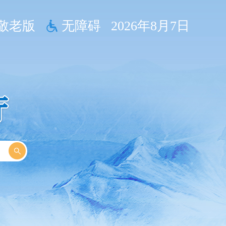
敬老版
无障碍
2026年8月7日