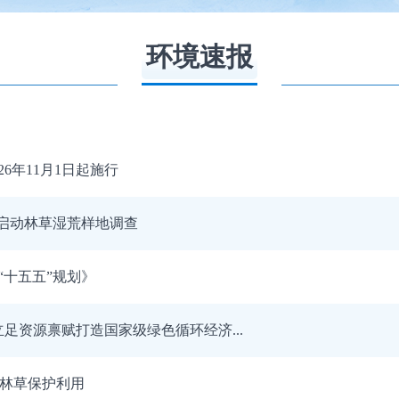
环境速报
6年11月1日起施行
林启动林草湿荒样地调查
十五五”规划》
足资源禀赋打造国家级绿色循环经济...
”林草保护利用