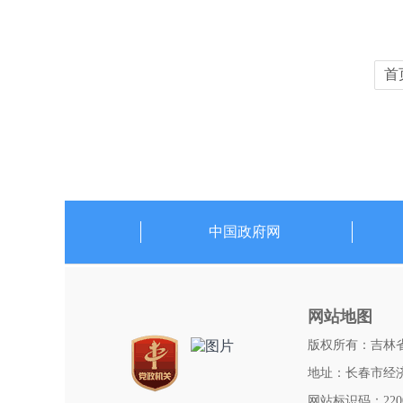
首
中国政府网
网站地图
版权所有：吉林
地址：长春市经济
网站标识码：22000