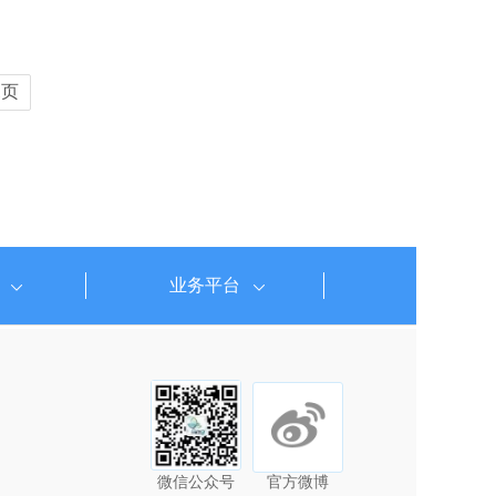
尾页
业务平台
微信公众号
官方微博