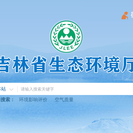
本站
门搜索：
环境影响评价
空气质量