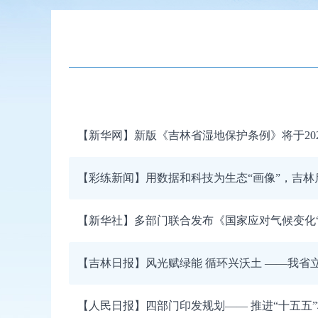
【新华网】新版《吉林省湿地保护条例》将于202
【彩练新闻】用数据和科技为生态“画像”，吉
【新华社】多部门联合发布《国家应对气候变化“
【吉林日报】风光赋绿能 循环兴沃土 ——我省立
【人民日报】四部门印发规划—— 推进“十五五