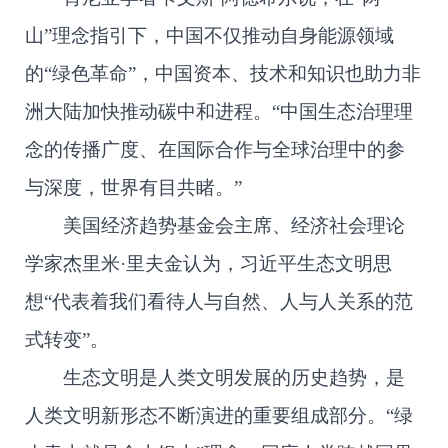
山”理念指引下，中国不仅推动自身能源领域
的“绿色革命”，中国资本、技术和知识也助力非
洲大陆加快推动碳中和进程。“中国生态治理理
念的传播广度、在国际合作与全球治理中的参
与深度，世界有目共睹。”
美国经济趋势基金会主席、经济社会理论
学家杰里米·里夫金认为，习近平生态文明思
想“代表着我们看待人与自然、人与人关系的范
式转变”。
生态文明是人类文明发展的历史趋势，是
人类文明新形态不断演进的重要组成部分。“绿