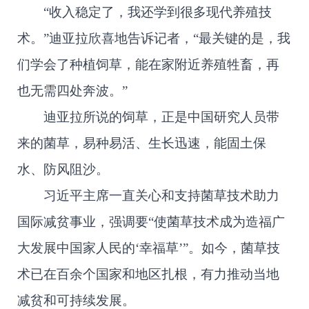
“收入稳定了，我还学到很多现代养殖技
术。”迪亚拉欣喜地告诉记者，“最关键的是，我
们学会了种植饲草，能在家附近养殖牲畜，再
也无需四处奔波。”
迪亚拉所说的饲草，正是中国研究人员带
来的菌草，易种易活、生长迅速，能固土保
水、防风阻沙。
习近平主席一直关心和支持菌草技术助力
国际减贫事业，强调要“使菌草技术成为造福广
大发展中国家人民的‘幸福草’”。如今，菌草技
术已在百余个国家和地区扎根，有力推动当地
减贫和可持续发展。