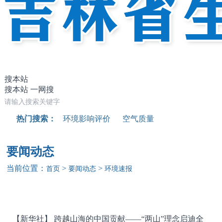
搜本站
搜本站
一网搜
热门搜索：
环境影响评价
空气质量
要闻动态
当前位置：
>
>
首页
要闻动态
环境速报
【新华社】 跨越山海的中国贡献——“两山”理念启迪全