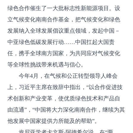
绿色合作催生了一大批标志性新能源项目。设
立气候变化南南合作基金，把气候变化和绿色
发展纳入全球发展倡议重点领域，发起中国－
中亚绿色低碳发展行动……中国扛起大国责
任，携手全球南方国家，为共同应对气候变化
等全球性挑战带来机遇与信心。
今年4月，在气候和公正转型领导人峰会
上，习近平主席在致辞中指出，“以合作促进技
术创新和产业变革，使优质绿色技术和产品自
由流通”，“中国将大力深化南南合作，继续为其
他发展中国家提供力所能及的帮助”。
肯尼亚学者卡文斯·阿德希尔说，在“两