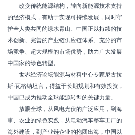
改变传统能源结构，转向新能源技术支持
的经济模式，有助于实现可持续发展，同时守
护全人类共同的绿水青山。中国正以持续的技
术创新、完善的产业链供应链体系、充分的市
场竞争、超大规模的市场优势，助力广大发展
中国家的绿色转型。
世界经济论坛能源与材料中心专家尼古拉
斯·瓦格纳坦言，得益于长期规划和有效投资，
中国已成为推动全球能源转型的关键力量。
放眼全球，从风电光伏的广泛应用，到海
事、农业的绿色实践，从电动汽车整车工厂的
海外建设，到产业链企业的抱团出海，中国以