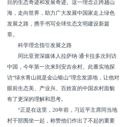
目的生态奇迹和发展奇迹。这一理念正跨越山
海，走向世界，助力广大发展中国家走上绿色
发展之路，携手书写全球生态文明建设新篇
章。
科学理念指引发展之路
冈比亚资深媒体人拉萨纳·通卡拉多次到访
中国，今年第一次来到安吉余村。此番实地探
访“绿水青山就是金山银山”理念发源地，让他对
眼前生态美、产业兴、百姓富的中国农村面貌
有了更深的理解和思考。
“正是在这里，20年前，习近平主席同当地
村干部围坐一起，称赞他们作出了不起的重要