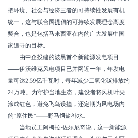
把环境、社会与经济三者的可持续性发展有机
统一，这与联合国提倡的可持续发展理念高度
契合，也是包括马来西亚在内的广大发展中国
家追寻的目标。
由中企投建的波黑首个新能源发电项目
——伊沃维克风电项目已并网近一年，年发电
量可达2.59亿千瓦时，每年减少二氧化碳排放约
24万吨。为守护当地生态，建设者将风机叶尖
涂成红色，避免飞鸟误撞，还定期为风电场内
的“原住民”——野马饲盐补水。
当地员工阿梅拉·佐尔尼奇说，这一新能源