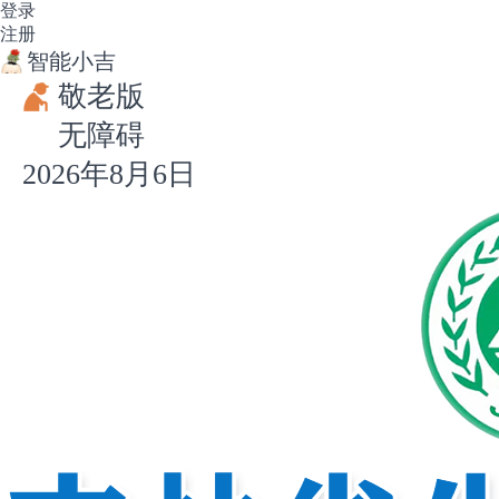
登录
注册
智能小吉
敬老版
无障碍
2026年8月6日