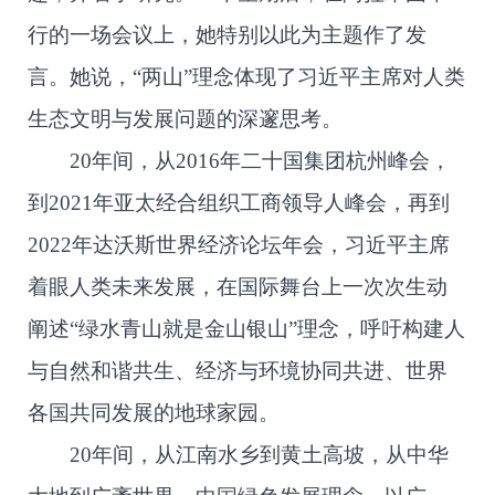
行的一场会议上，她特别以此为主题作了发
言。她说，“两山”理念体现了习近平主席对人类
生态文明与发展问题的深邃思考。
20年间，从2016年二十国集团杭州峰会，
到2021年亚太经合组织工商领导人峰会，再到
2022年达沃斯世界经济论坛年会，习近平主席
着眼人类未来发展，在国际舞台上一次次生动
阐述“绿水青山就是金山银山”理念，呼吁构建人
与自然和谐共生、经济与环境协同共进、世界
各国共同发展的地球家园。
20年间，从江南水乡到黄土高坡，从中华