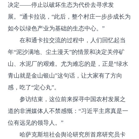
决定——停止以破坏生态为代价去寻求发
展。”通卡拉说，“此后，整个村庄一步步成长为
如今以绿色产业为基础的生态中心。”
在和通卡拉交流的过程中，人们回忆起当
年“泥沙满地、尘土漫天”的情景和决定关停矿
山、水泥厂的艰难。尤为难忘的是，正是“绿水
青山就是金山银山”这句话，让大家有了方向
感，吃了“定心丸”。
参访结束，这位前来探寻中国农村发展之
道的非洲媒体人不禁感慨：“习近平主席真是一
位有远见的领导人。”
哈萨克斯坦社会舆论研究所首席研究员卡