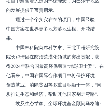
项目中蕴含着先进的环保理念，为巴尔干地区
的发展提供了宝贵启示。
通过一个个实实在在的项目，中国经验、
中国方案在世界更多地方落地生根、开花结
果。
中国林科院首席科学家、三北工程研究院
院长卢琦因在防治荒漠化领域的突出贡献，获
得2024年联合国最高环保荣誉“地球卫士奖”。在
他看来，中国在国际合作项目中将保护环境、
创造就业、消除贫困等多重目标融于一体，“同
步推进生态和经济，帮助其他国家别走弯路”。
埃及生态学家、全球环境基金顾问马格迪·