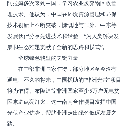
阿拉姆多次来到中国，学习农业废弃物回收管
理技术。他认为，中国在环境资源管理和环保
技术创新上不断突破，慷慨地与非洲、中东等
发展伙伴分享先进技术和经验，“为人类解决发
展和生态难题贡献了全新的思路和模式”。
全球绿色转型的关键力量
在中部非洲国家乍得，部分地区至今没有
通电。不久的将来，中国援助的“非洲光带”项目
将为乍得、布隆迪等非洲国家至少5万户无电贫
困家庭点亮灯火。这一南南合作项目发挥中国
光伏产业优势，帮助非洲走出绿色低碳发展之
路。