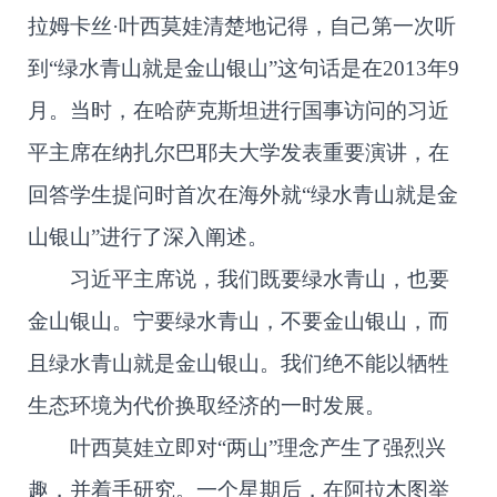
拉姆卡丝·叶西莫娃清楚地记得，自己第一次听
到“绿水青山就是金山银山”这句话是在2013年9
月。当时，在哈萨克斯坦进行国事访问的习近
平主席在纳扎尔巴耶夫大学发表重要演讲，在
回答学生提问时首次在海外就“绿水青山就是金
山银山”进行了深入阐述。
习近平主席说，我们既要绿水青山，也要
金山银山。宁要绿水青山，不要金山银山，而
且绿水青山就是金山银山。我们绝不能以牺牲
生态环境为代价换取经济的一时发展。
叶西莫娃立即对“两山”理念产生了强烈兴
趣，并着手研究。一个星期后，在阿拉木图举