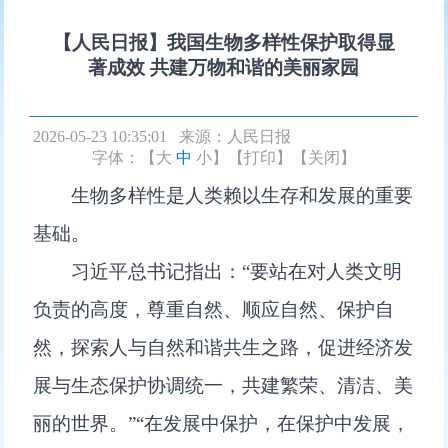
【人民日报】我国生物多样性保护取得显
著成效 共建万物和谐的美丽家园
2026-05-23 10:35:01 来源：
人民日报
字体：【
大
中
小
】
【打印】
【关闭】
生物多样性是人类赖以生存和发展的重要
基础。
习近平总书记指出：“要站在对人类文明
负责的高度，尊重自然、顺应自然、保护自
然，探索人与自然和谐共生之路，促进经济发
展与生态保护协调统一，共建繁荣、清洁、美
丽的世界。”“在发展中保护，在保护中发展，