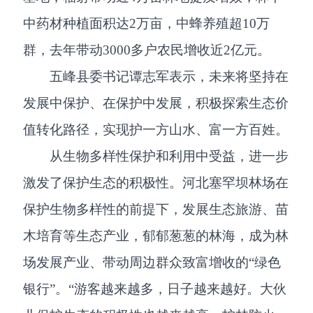
中药材种植面积达2万亩，中蜂养殖超10万
群，去年带动3000多户农民增收近2亿元。
五峰县委书记谭志军表示，未来将坚持在
发展中保护、在保护中发展，积极探索生态价
值转化路径，实现护一方山水、富一方百姓。
从生物多样性保护和利用中受益，进一步
激发了保护生态的积极性。河北塞罕坝林场在
保护生物多样性的前提下，发展生态旅游、苗
木培育等生态产业，郁郁葱葱的林海，成为林
场发展产业、带动周边群众致富增收的“绿色
银行”。“游客越来越多，日子越来越好。大伙