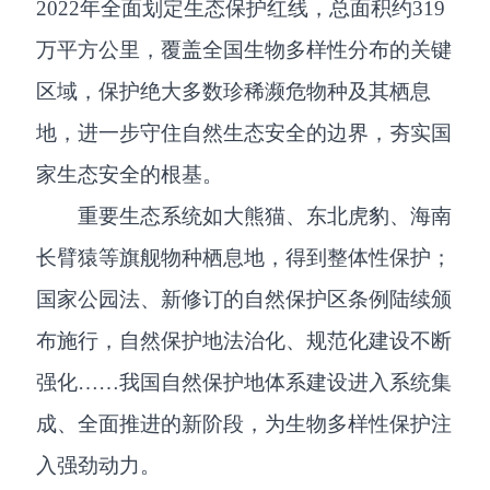
2022年全面划定生态保护红线，总面积约319
万平方公里，覆盖全国生物多样性分布的关键
区域，保护绝大多数珍稀濒危物种及其栖息
地，进一步守住自然生态安全的边界，夯实国
家生态安全的根基。
重要生态系统如大熊猫、东北虎豹、海南
长臂猿等旗舰物种栖息地，得到整体性保护；
国家公园法、新修订的自然保护区条例陆续颁
布施行，自然保护地法治化、规范化建设不断
强化……我国自然保护地体系建设进入系统集
成、全面推进的新阶段，为生物多样性保护注
入强劲动力。