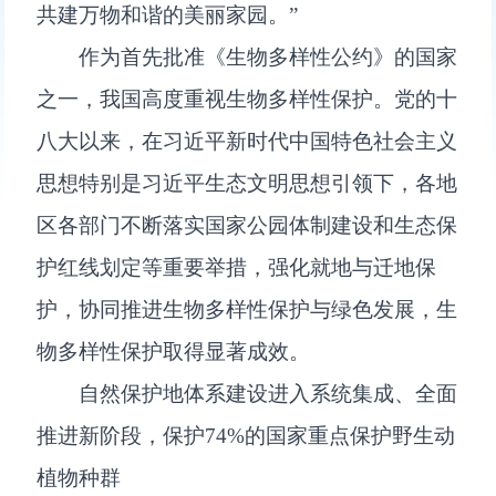
共建万物和谐的美丽家园。”
作为首先批准《生物多样性公约》的国家
之一，我国高度重视生物多样性保护。党的十
八大以来，在习近平新时代中国特色社会主义
思想特别是习近平生态文明思想引领下，各地
区各部门不断落实国家公园体制建设和生态保
护红线划定等重要举措，强化就地与迁地保
护，协同推进生物多样性保护与绿色发展，生
物多样性保护取得显著成效。
自然保护地体系建设进入系统集成、全面
推进新阶段，保护74%的国家重点保护野生动
植物种群