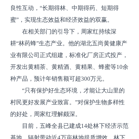
良性互动，“长期得林、中期得药、短期得
蜜”，实现生态效益和经济效益的双赢。
在相关部门的引导下，周家红持续深
耕“林药蜂”生态产业。他的湖北五尚黄健康产
业有限公司正式组建，标准化厂房正式投产，
开发出黄精茶、黄精酒、黄精果、蜂蜜等10余
种产品，预计年销售额可超300万元。
“只有保护好生态环境，才能让大山里的
村民更好发展产业致富。”对保护生物多样性
的好处，周家红理解颇深。
目前，五峰全县已建成14处林下经济示范
基地，辐射带动近4万亩林地提质增效，林下