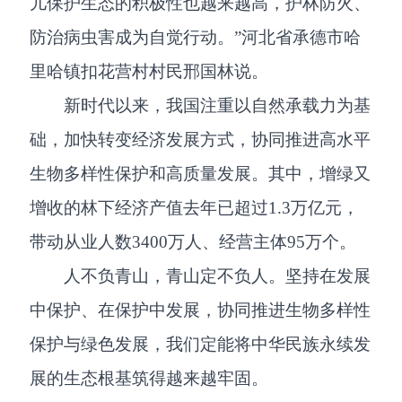
儿保护生态的积极性也越来越高，护林防火、
防治病虫害成为自觉行动。”河北省承德市哈
里哈镇扣花营村村民邢国林说。
新时代以来，我国注重以自然承载力为基
础，加快转变经济发展方式，协同推进高水平
生物多样性保护和高质量发展。其中，增绿又
增收的林下经济产值去年已超过1.3万亿元，
带动从业人数3400万人、经营主体95万个。
人不负青山，青山定不负人。坚持在发展
中保护、在保护中发展，协同推进生物多样性
保护与绿色发展，我们定能将中华民族永续发
展的生态根基筑得越来越牢固。