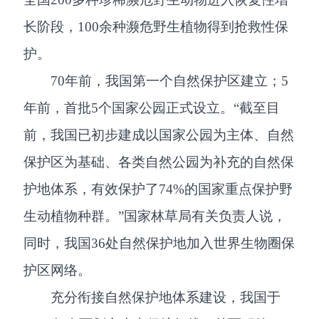
长阶段，100余种濒危野生植物得到抢救性保
护。
70年前，我国第一个自然保护区建立；5
年前，首批5个国家公园正式设立。“截至目
前，我国已初步建成以国家公园为主体、自然
保护区为基础、各类自然公园为补充的自然保
护地体系，有效保护了74%的国家重点保护野
生动植物种群。”国家林草局有关负责人说，
同时，我国36处自然保护地加入世界生物圈保
护区网络。
充分衔接自然保护地体系建设，我国于