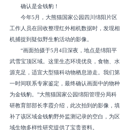
确认是金钱豹！
今年5月，大熊猫国家公园四川绵阳片区
工作人员在回收整理红外相机数据时，发现相
机捕捉到疑似野生豹活动的影像。
“画面拍摄于5月4日深夜，地点是绵阳平
武雪宝顶区域。这里生态环境优良，食物、水
源充足，适宜大型猫科动物栖息游走。我们第
一时间联系专家鉴定，最终确认画面中的物种
为金钱豹。”大熊猫国家公园绵阳管理分局科
研教育部部长李霞介绍，此次拍到的影像，填
补了该区域金钱豹野外监测记录的空白，为区
域生物多样性研究提供了宝贵资料。