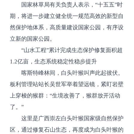
国家林草局有关负责人表示，“十五五”时
期，将进一步建立健全统一规范高效的新型自
然保护地体系，高质量建设国家公园，有序设
立新的国家公园。
“山水工程”累计完成生态保护修复面积超
1.2亿亩，生态系统稳定性稳步提升
喀斯特峰林间，白头叶猴叫声此起彼伏。
板利管理站站长吴世军举着望远镜，紧盯岩壁
上穿梭的猴群：“生境改善了，猴群放开活动
了。”
这里是广西崇左白头叶猴国家级自然保护
区，通过修复石山生态，再度成为白头叶猴的