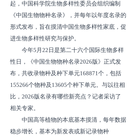
起，中国科学院生物多样性委员会组织编制
《中国生物物种名录》，并每年以年度名录的
形式发布，旨在摸清中国生物多样性家底，促
进生物多样性研究与保护。
今年5月22日是第二十六个国际生物多样
性日，《中国生物物种名录2026版》正式发
布，共收录物种及种下单元168871个，包括
155266个物种及13605个种下单元。与以往相
比，2026版名录有哪些新亮点？记者采访了
相关专家。
中国高等植物的本底基本摸清，每年数据
稳步增长，基本为新发表或新记录物种