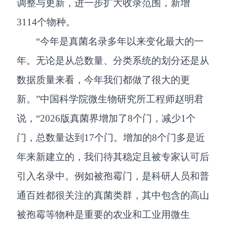
调整与更新，进一步扩大收录范围，新增
3114个物种。
“今年是真菌名录多年以来变化最大的一
年。无论是从总数量、分类系统的划分还是从
数据质量来看，今年我们都做了很大的更
新。”中国科学院微生物研究所工程师赵明君
说，“2026版真菌界增加了8个门，减少1个
门，总数量达到17个门。增加的8个门多是近
年来新建立的，我们待其稳定且被专家认可后
引入名录中。例如被孢霉门，是科研人员和普
通百姓都很关注的真菌类群，其中包含的高山
被孢霉等物种是重要的农业和工业用微生