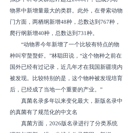
物界中新增量最大的类群。此外，在脊索动物
门方面，两栖纲新增48种，总数达到767种，
爬行纲新增40种，总数达到731种。
“动物界今年新增了一个比较有特点的物
种叫窄螯螯虾。”林聪田说，“这个物种之前在
国外已经有过记录，近几年才在我国新疆境内
被发现。比较特别的是，这个物种被发现培育
后，已经成了当地一个重要的产业。”
真菌名录多年以来变化最大，新版名录中
的真菌有了规范化的中文名
真菌方面，2026版名录进行了分类系统