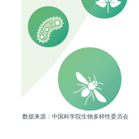
数据来源：中国科学院生物多样性委员会