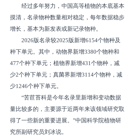
经过多年努力，中国高等植物的本底基本
摸清，名录物种数量相对稳定，每年数据稳步
增长，基本为新发表或新记录物种。
2026版名录较2025版新增6154个物种及
种下单元。其中，动物界新增3380个物种和
477个种下单元；植物界新增431个物种，减
少2个种下单元；真菌界新增3114个物种，减
少1246个种下单元。
“苦苣苔科是今年名录里新增和变动数据
量比较多的，主要源于近两年来该领域研究取
得了一些新的重要进展。”中国科学院植物研
究所副研究员刘冰说。