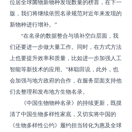
位居全球菌物新物种发现数量的榜首，在下一
版，我们将继续依照名录规范对近年来发现的
新物种进行增补。”
“在名录的数据整合与填补空白层面，我
们还要进一步做大量工作。同时，在方式方法
上也要提升效率和质量，比如进一步加强人工
智能等新技术的应用。”林聪田说，此外，也
会加强与地方政府的合作，在服务层面支持他
们去整理和发布地方生物名录。
《中国生物物种名录》的持续更新，既摸
清了中国生物多样性家底，又切实将中国的
《生物多样性公约》履约担当转化为惠及全球