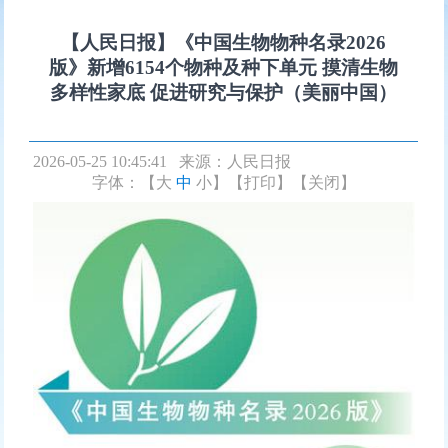
【人民日报】《中国生物物种名录2026
版》新增6154个物种及种下单元 摸清生物
多样性家底 促进研究与保护（美丽中国）
2026-05-25 10:45:41 来源：
人民日报
字体：【
大
中
小
】
【打印】
【关闭】