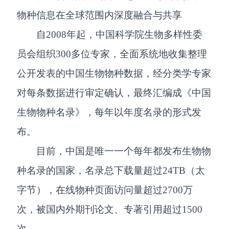
物种信息在全球范围内深度融合与共享
自2008年起，中国科学院生物多样性委
员会组织300多位专家，全面系统地收集整理
公开发表的中国生物物种数据，经分类学专家
对每条数据进行审定确认，最终汇编成《中国
生物物种名录》，每年以年度名录的形式发
布。
目前，中国是唯一一个每年都发布生物物
种名录的国家，名录总下载量超过24TB（太
字节），在线物种页面访问量超过2700万
次，被国内外期刊论文、专著引用超过1500
次。