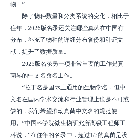
物。”
除了物种数量和分类系统的变化，相比于
往年，2026版名录还关注哪些真菌在中国有
分布，补充了物种的详细分布省份和引证文
献，提升了数据质量。
2026版名录另一项非常重要的工作是真
菌界的中文名命名工作。
“拉丁名是国际上通用的生物学名，但中
文名在国内学术交流和行业管理上也是不可或
缺的，我们希望推动真菌中文名的规范使
用。”中国科学院微生物研究所高级工程师王
科说，“在往年的名录中，超过1/3的真菌是没