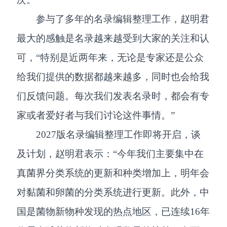
参与了多年的名录编辑整理工作，赵明君
最大的感触是名录越来越受到大家的关注和认
可，“特别是近两年来，无论是专家还是公众
给我们提供的数据都越来越多，同时也会给我
们反馈问题。每次我们发表名录时，都会有专
家或者爱好者与我们讨论这件事情。”
2027版名录编辑整理工作即将开启，谈
及计划，赵明君表示：“今年我们主要集中在
真菌界分类系统的更新和种类增加上，明年会
对黏菌和卵菌的分类系统进行更新。此外，中
国是菌物新物种发现的热点地区，已连续16年