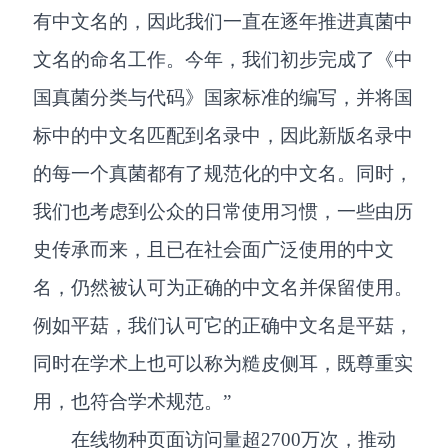
有中文名的，因此我们一直在逐年推进真菌中
文名的命名工作。今年，我们初步完成了《中
国真菌分类与代码》国家标准的编写，并将国
标中的中文名匹配到名录中，因此新版名录中
的每一个真菌都有了规范化的中文名。同时，
我们也考虑到公众的日常使用习惯，一些由历
史传承而来，且已在社会面广泛使用的中文
名，仍然被认可为正确的中文名并保留使用。
例如平菇，我们认可它的正确中文名是平菇，
同时在学术上也可以称为糙皮侧耳，既尊重实
用，也符合学术规范。”
在线物种页面访问量超2700万次，推动