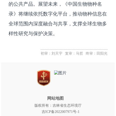
的公共产品。展望未来，《中国生物物种名
录》将继续依托数字化平台，推动物种信息在
全球范围内深度融合与共享，支撑全球生物多
样性研究与保护决策。
初审：刘天宇
复审：马哲
终审：田阳光
网站地图
版权所有：吉林省生态环境厅
吉ICP备2022007971号-1