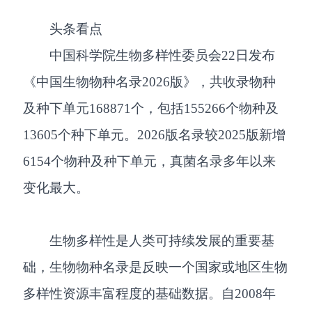
头条看点
中国科学院生物多样性委员会22日发布
《中国生物物种名录2026版》，共收录物种
及种下单元168871个，包括155266个物种及
13605个种下单元。2026版名录较2025版新增
6154个物种及种下单元，真菌名录多年以来
变化最大。
生物多样性是人类可持续发展的重要基
础，生物物种名录是反映一个国家或地区生物
多样性资源丰富程度的基础数据。自2008年