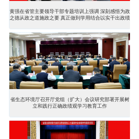
黄强在省管主要领导干部专题培训上强调 深刻感悟为政
之德从政之道施政之要 真正做到学用结合以实干出政绩
省生态环境厅召开厅党组（扩大）会议研究部署开展树
立和践行正确政绩观学习教育工作