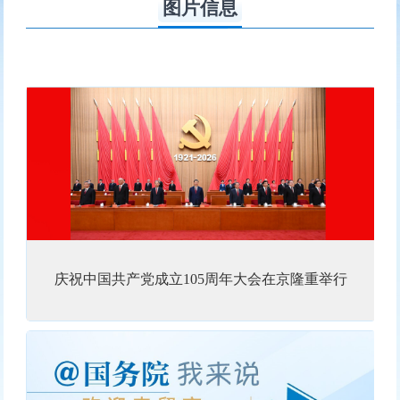
图片信息
庆祝中国共产党成立105周年大会在京隆重举行