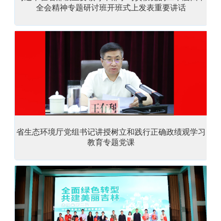
全会精神专题研讨班开班式上发表重要讲话
省生态环境厅党组书记讲授树立和践行正确政绩观学习
教育专题党课