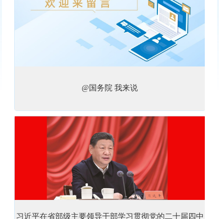
@国务院 我来说
习近平在省部级主要领导干部学习贯彻党的二十届四中