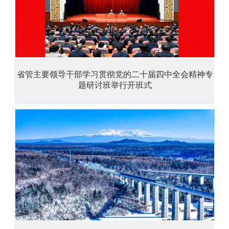
省管主要领导干部学习贯彻党的二十届四中全会精神专
题研讨班举行开班式