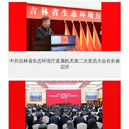
中共吉林省生态环境厅直属机关第二次党员大会在长春
召开