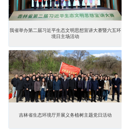
我省举办第二届习近平生态文明思想宣讲大赛暨六五环
境日主场活动
吉林省生态环境厅开展义务植树主题党日活动