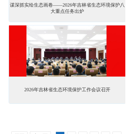
谋深抓实绘生态画卷——2026年吉林省生态环境保护八
大重点任务出炉
2026年吉林省生态环境保护工作会议召开