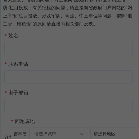
访"栏目投放；有关纪检的问题，请直接向省政府门户网站的"网
上举报"栏目投放。涉及军队、司法、中直单位等问题，按照"谁
主管、谁负责"的原则请直接向相关部门反映。
*
姓名
*
联系电话
*
电子邮箱
*
问题属地
吉林省
请选择城市
请选择地区
详细地址