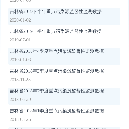
2020-07-03
吉林省2019下半年重点污染源监督性监测数据
2020-01-02
吉林省2019上半年重点污染源监督性监测数据
2019-07-01
吉林省2018年4季度重点污染源监督性监测数据
2019-01-03
吉林省2018年3季度重点污染源监督性监测数据
2018-11-28
吉林省2018年2季度重点污染源监督性监测数据
2018-06-29
吉林省2018年1季度重点污染源监督性监测数据
2018-03-26