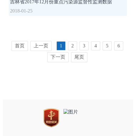
吉林省2017年12月份重点污染源监督性监测数据
2018-01-25
首页
上一页
1
2
3
4
5
6
下一页
尾页