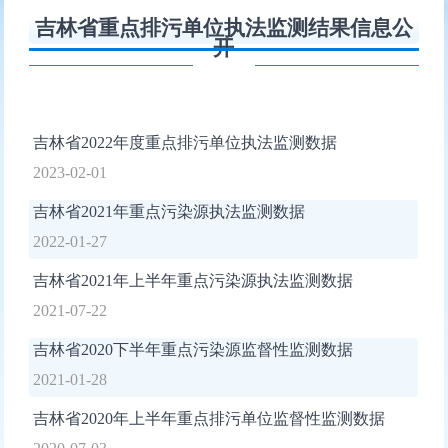
吉林省重点排污单位执法监测结果信息公
开
吉林省2022年度重点排污单位执法监测数据
2023-02-01
吉林省2021年重点污染源执法监测数据
2022-01-27
吉林省2021年上半年重点污染源执法监测数据
2021-07-22
吉林省2020下半年重点污染源监督性监测数据
2021-01-28
吉林省2020年上半年重点排污单位监督性监测数据