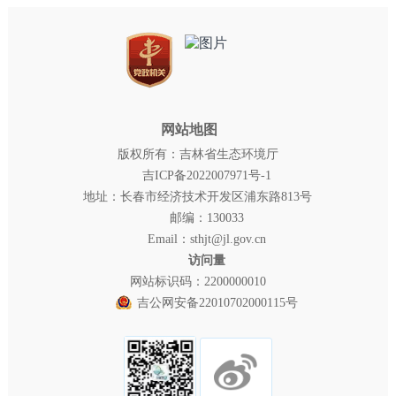
网站地图
版权所有：吉林省生态环境厅
吉ICP备2022007971号-1
地址：长春市经济技术开发区浦东路813号
邮编：130033
Email：sthjt@jl.gov.cn
访问量
网站标识码：2200000010
吉公网安备22010702000115号