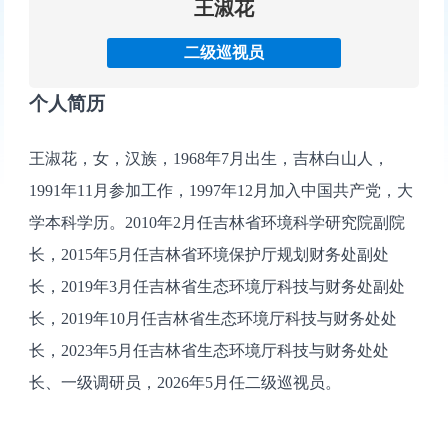
王淑花
二级巡视员
个人简历
王淑花，女，汉族，1968年7月出生，吉林白山人，
1991年11月参加工作，1997年12月加入中国共产党，大
学本科学历。2010年2月任吉林省环境科学研究院副院
长，2015年5月任吉林省环境保护厅规划财务处副处
长，2019年3月任吉林省生态环境厅科技与财务处副处
长，2019年10月任吉林省生态环境厅科技与财务处处
长，2023年5月任吉林省生态环境厅科技与财务处处
长、一级调研员，2026年5月任二级巡视员。