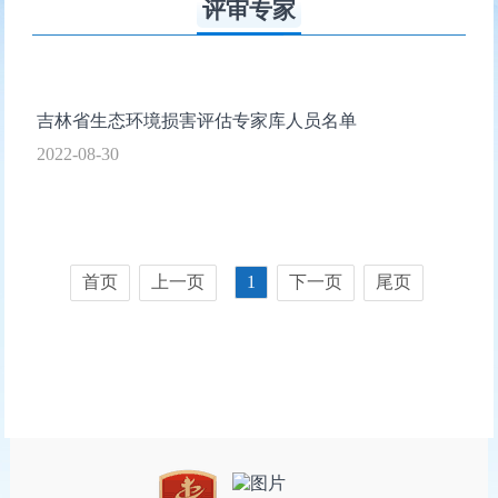
评审专家
吉林省生态环境损害评估专家库人员名单
2022-08-30
首页
上一页
1
下一页
尾页