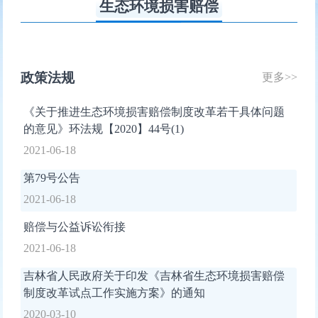
生态环境损害赔偿
政策法规
更多>>
《关于推进生态环境损害赔偿制度改革若干具体问题
的意见》环法规【2020】44号(1)
2021-06-18
第79号公告
2021-06-18
赔偿与公益诉讼衔接
2021-06-18
吉林省人民政府关于印发《吉林省生态环境损害赔偿
制度改革试点工作实施方案》的通知
2020-03-10