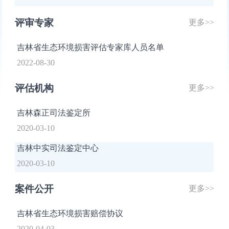
评审专家
更多>>
吉林省生态环境损害评估专家库人员名单
2022-08-30
评估机构
更多>>
吉林森正司法鉴定所
2020-03-10
吉林中实司法鉴定中心
2020-03-10
案件公开
更多>>
吉林省生态环境损害赔偿协议
2020-04-03