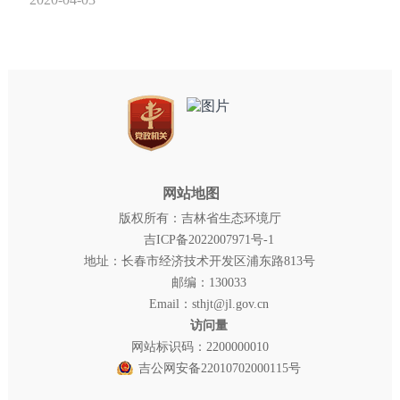
网站地图
版权所有：吉林省生态环境厅
吉ICP备2022007971号-1
地址：长春市经济技术开发区浦东路813号
邮编：130033
Email：sthjt@jl.gov.cn
访问量
网站标识码：2200000010
吉公网安备22010702000115号