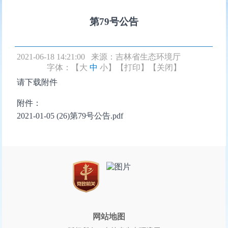
第79号公告
2021-06-18 14:21:00 来源：
吉林省生态环境厅
字体：【
大
中
小
】
【打印】
【关闭】
请下载附件
附件：
2021-01-05 (26)第79号公告.pdf
网站地图