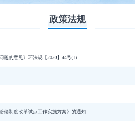
政策法规
意见》环法规【2020】44号(1)
赔偿制度改革试点工作实施方案》的通知