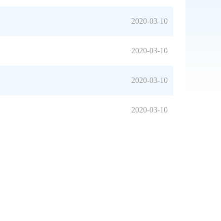
2020-03-10
2020-03-10
2020-03-10
2020-03-10