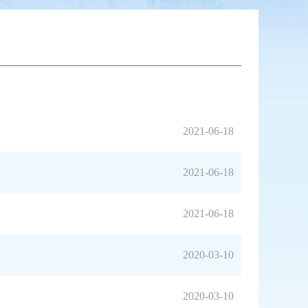
2021-06-18
2021-06-18
2021-06-18
2020-03-10
2020-03-10