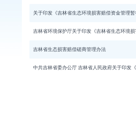
关于印发《吉林省生态环境损害赔偿资金管理暂
吉林省环境保护厅关于印发《吉林省生态环境损
吉林省生态损害赔偿磋商管理办法
中共吉林省委办公厅 吉林省人民政府关于印发《