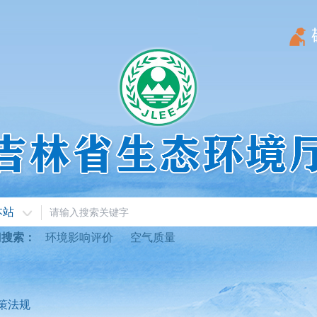
本站
门搜索：
环境影响评价
空气质量
策法规