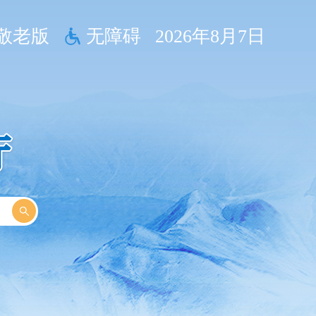
敬老版
无障碍
2026年8月7日