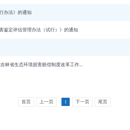
行办法》的通知
害鉴定评估管理办法（试行）》的通知
吉林省生态环境损害赔偿制度改革工作...
首页
上一页
1
下一页
尾页