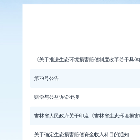
《关于推进生态环境损害赔偿制度改革若干具体问题的
第79号公告
赔偿与公益诉讼衔接
吉林省人民政府关于印发《吉林省生态环境损害
关于确定生态损害赔偿资金收入科目的通知