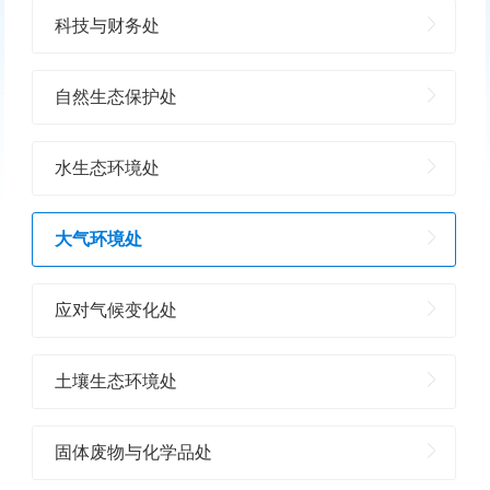
科技与财务处
自然生态保护处
水生态环境处
大气环境处
应对气候变化处
土壤生态环境处
固体废物与化学品处