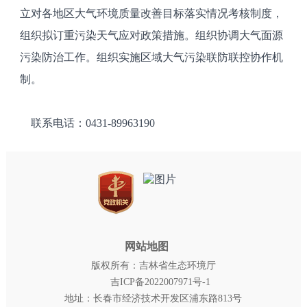
立对各地区大气环境质量改善目标落实情况考核制度，
组织拟订重污染天气应对政策措施。组织协调大气面源
污染防治工作。组织实施区域大气污染联防联控协作机
制。
联系电话：0431-89963190
网站地图
版权所有：吉林省生态环境厅
吉ICP备2022007971号-1
地址：长春市经济技术开发区浦东路813号