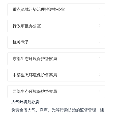
重点流域污染治理推进办公室
行政审批办公室
机关党委
东部生态环境保护督察局
中部生态环境保护督察局
西部生态环境保护督察局
大气环境处职责
负责全省大气、噪声、光等污染防治的监督管理，建