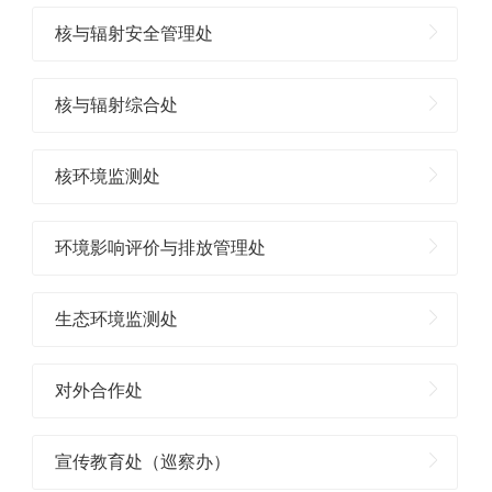
核与辐射安全管理处
核与辐射综合处
核环境监测处
环境影响评价与排放管理处
生态环境监测处
对外合作处
宣传教育处（巡察办）