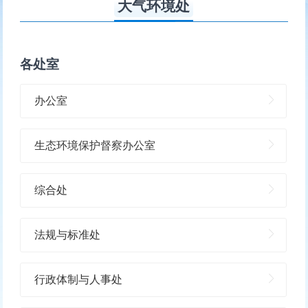
大气环境处
各处室
办公室
生态环境保护督察办公室
综合处
法规与标准处
行政体制与人事处