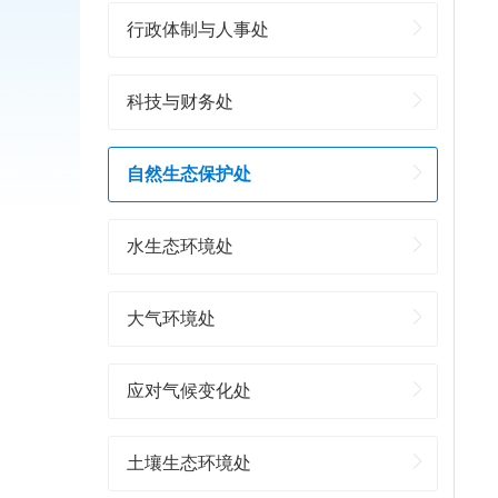
行政体制与人事处
科技与财务处
自然生态保护处
水生态环境处
大气环境处
应对气候变化处
土壤生态环境处