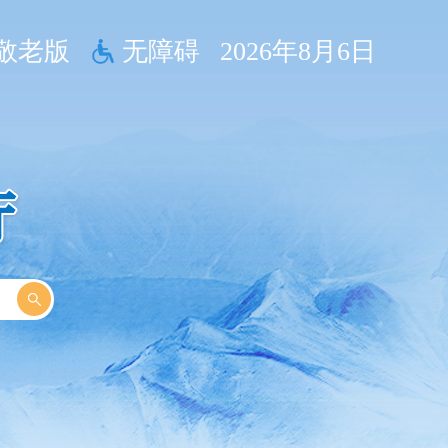
敬老版
无障碍
2026年8月6日