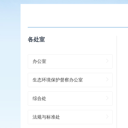
各处室
办公室
生态环境保护督察办公室
综合处
法规与标准处