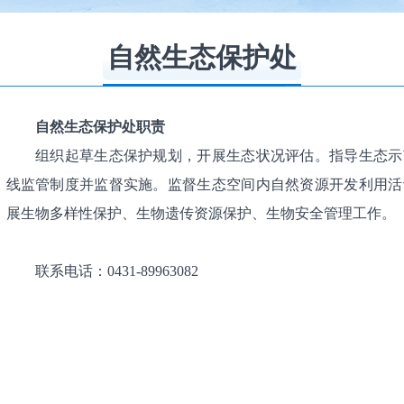
自然生态保护处
自然生态保护处职责
组织起草生态保护规划，开展生态状况评估。指导生态示
线监管制度并监督实施。监督生态空间内自然资源开发利用活
展生物多样性保护、生物遗传资源保护、生物安全管理工作。
联系电话：0431-89963082