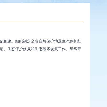
范创建。组织制定全省自然保护地及生态保护红
动、生态保护修复和生态破坏恢复工作。组织开