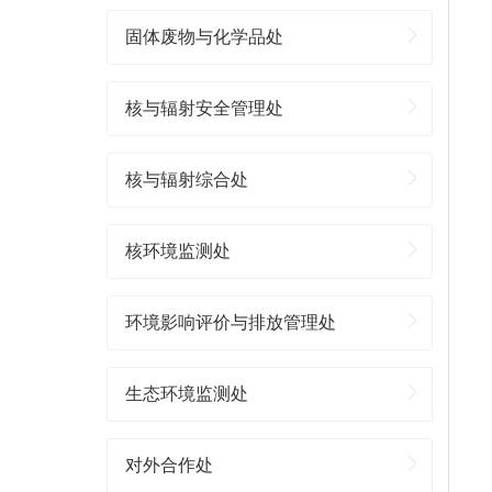
固体废物与化学品处
核与辐射安全管理处
核与辐射综合处
核环境监测处
环境影响评价与排放管理处
生态环境监测处
对外合作处