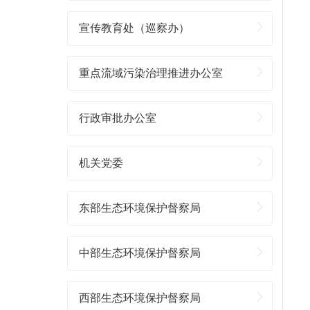
宣传教育处（巡察办）
重点流域污染治理推进办公室
行政审批办公室
机关党委
东部生态环境保护督察局
中部生态环境保护督察局
西部生态环境保护督察局