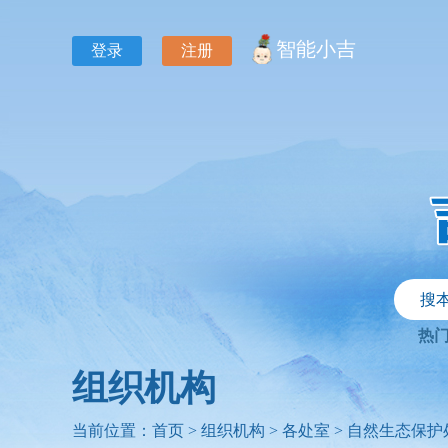
智能小吉
登录
注册
搜
热
组织机构
当前位置：
首页
>
组织机构
>
各处室
>
自然生态保护