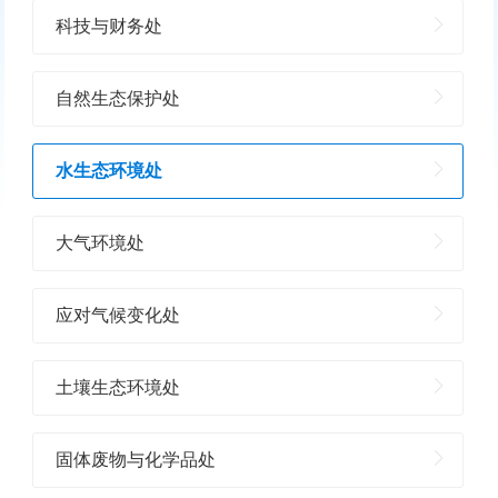
科技与财务处
自然生态保护处
水生态环境处
大气环境处
应对气候变化处
土壤生态环境处
固体废物与化学品处