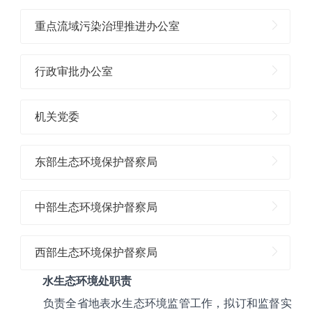
重点流域污染治理推进办公室
行政审批办公室
机关党委
东部生态环境保护督察局
中部生态环境保护督察局
西部生态环境保护督察局
水生态环境处职责
负责全省地表水生态环境监管工作，拟订和监督实