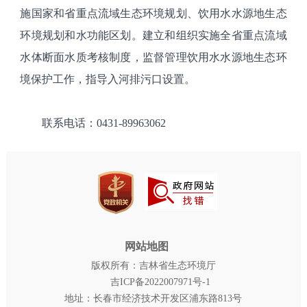
施国家和省重点流域生态环境规划、饮用水水源地生态
环境规划和水功能区划。建立和组织实施全省重点流域
水体断面水质考核制度，监督管理饮用水水源地生态环
境保护工作，指导入河排污口设置。
联系电话：0431-89963062
网站地图
版权所有：吉林省生态环境厅
吉ICP备2022007971号-1
地址：长春市经济技术开发区浦东路813号