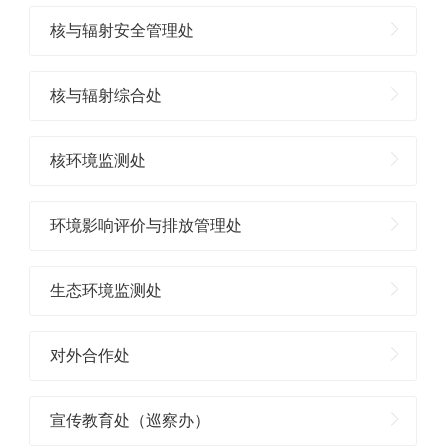
核与辐射安全管理处
核与辐射综合处
核环境监测处
环境影响评价与排放管理处
生态环境监测处
对外合作处
宣传教育处（巡察办）