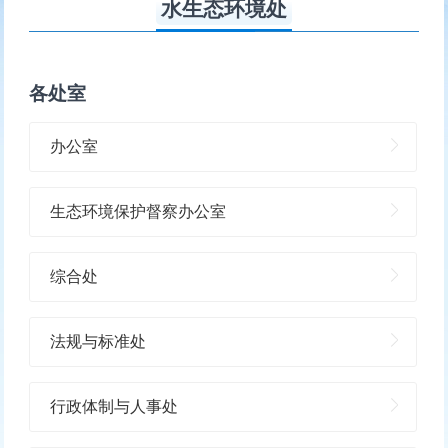
水生态环境处
各处室
办公室
生态环境保护督察办公室
综合处
法规与标准处
行政体制与人事处