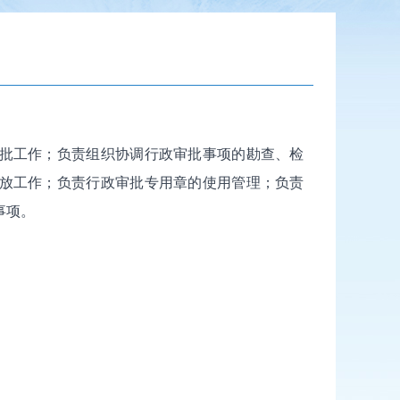
批工作；负责组织协调行政审批事项的勘查、检
放工作；负责行政审批专用章的使用管理；负责
事项。