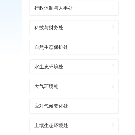
行政体制与人事处
科技与财务处
自然生态保护处
水生态环境处
大气环境处
应对气候变化处
土壤生态环境处