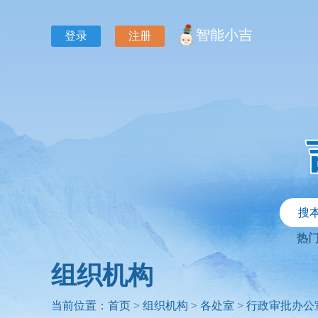
智能小吉
登录
注册
搜
热
组织机构
当前位置：
首页
>
组织机构
>
各处室
>
行政审批办公