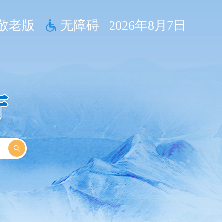
敬老版
无障碍
2026年8月7日