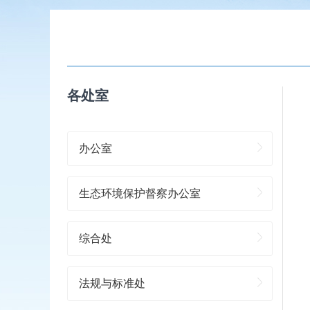
各处室
办公室
生态环境保护督察办公室
综合处
法规与标准处