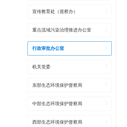
宣传教育处（巡察办）
重点流域污染治理推进办公室
行政审批办公室
机关党委
东部生态环境保护督察局
中部生态环境保护督察局
西部生态环境保护督察局