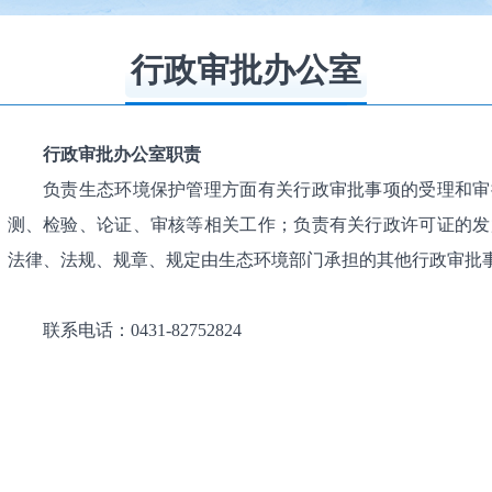
行政审批办公室
行政审批办公室职责
负责生态环境保护管理方面有关行政审批事项的受理和审
测、检验、论证、审核等相关工作；负责有关行政许可证的发
法律、法规、规章、规定由生态环境部门承担的其他行政审批
联系电话：0431-82752824