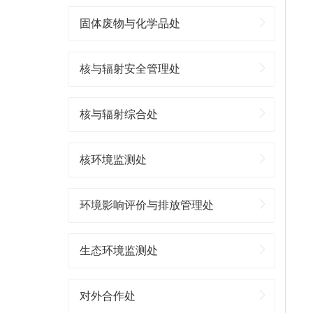
固体废物与化学品处
核与辐射安全管理处
核与辐射综合处
核环境监测处
环境影响评价与排放管理处
生态环境监测处
对外合作处