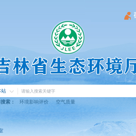
本站
门搜索：
环境影响评价
空气质量
室