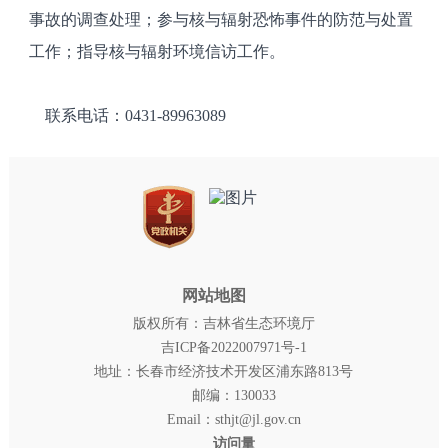
事故的调查处理；参与核与辐射恐怖事件的防范与处置
工作；指导核与辐射环境信访工作。
联系电话：0431-89963089
网站地图
版权所有：吉林省生态环境厅
吉ICP备2022007971号-1
地址：长春市经济技术开发区浦东路813号
邮编：130033
Email：sthjt@jl.gov.cn
访问量