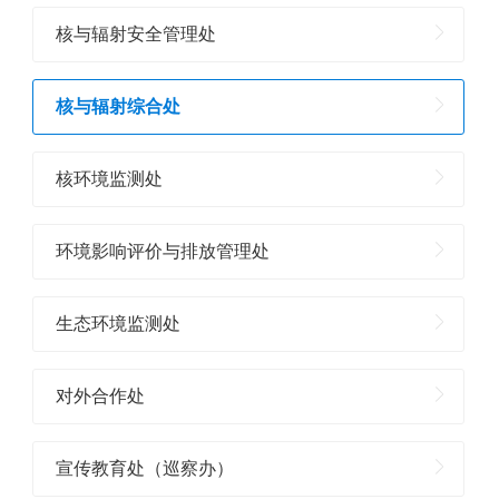
核与辐射安全管理处
核与辐射综合处
核环境监测处
环境影响评价与排放管理处
生态环境监测处
对外合作处
宣传教育处（巡察办）