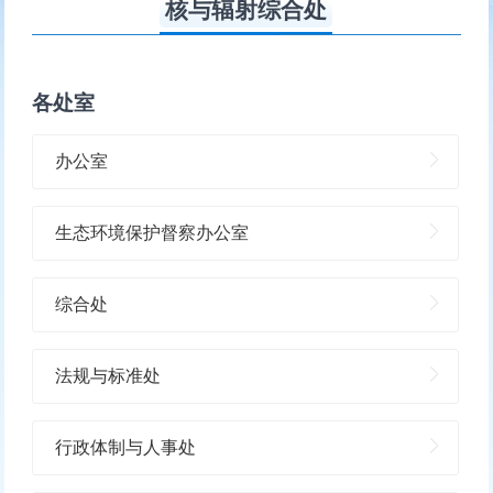
核与辐射综合处
各处室
办公室
生态环境保护督察办公室
综合处
法规与标准处
行政体制与人事处