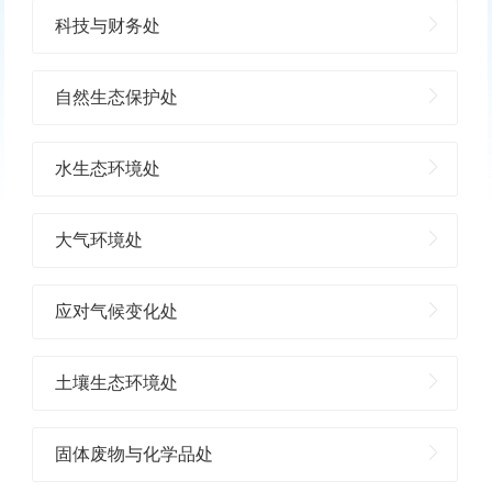
科技与财务处
自然生态保护处
水生态环境处
大气环境处
应对气候变化处
土壤生态环境处
固体废物与化学品处