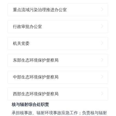
重点流域污染治理推进办公室
行政审批办公室
机关党委
东部生态环境保护督察局
中部生态环境保护督察局
西部生态环境保护督察局
核与辐射综合处职责
承担核事故、辐射环境事故应急工作；负责核与辐射