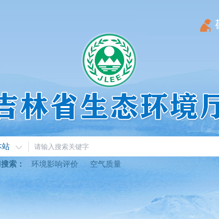
本站
门搜索：
环境影响评价
空气质量