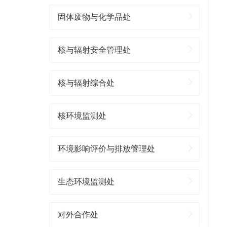
固体废物与化学品处
核与辐射安全管理处
核与辐射综合处
核环境监测处
环境影响评价与排放管理处
生态环境监测处
对外合作处