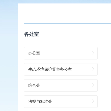
各处室
办公室
生态环境保护督察办公室
综合处
法规与标准处