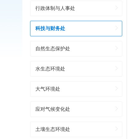
行政体制与人事处
科技与财务处
自然生态保护处
水生态环境处
大气环境处
应对气候变化处
土壤生态环境处