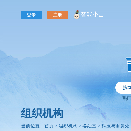
智能小吉
登录
注册
搜
热
组织机构
当前位置：
首页
>
组织机构
>
各处室
>
科技与财务处