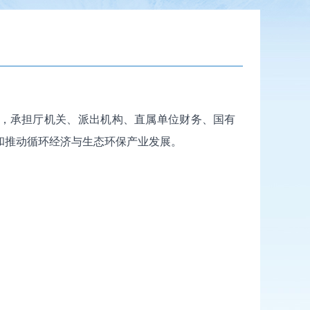
，承担厅机关、派出机构、直属单位财务、国有
和推动循环经济与生态环保产业发展。