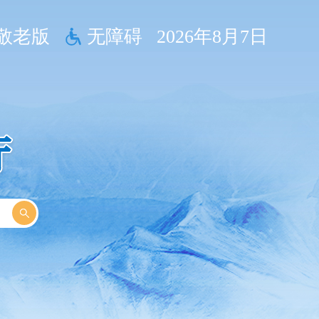
敬老版
无障碍
2026年8月7日