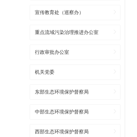
宣传教育处（巡察办）
重点流域污染治理推进办公室
行政审批办公室
机关党委
东部生态环境保护督察局
中部生态环境保护督察局
西部生态环境保护督察局